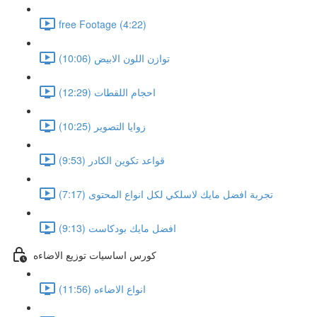
free Footage (4:22)
توازن اللون الابيض (10:06)
احجام اللقطات (12:29)
زوايا التصوير (10:25)
قواعد تكوين الكادر (9:53)
تجربة افضل مايك لاسلكي لكل انواع المحتوى (7:17)
افضل مايك بودكاست (9:13)
كورس اساسيات توزيع الاضاءه
انواع الاضاءه (11:56)