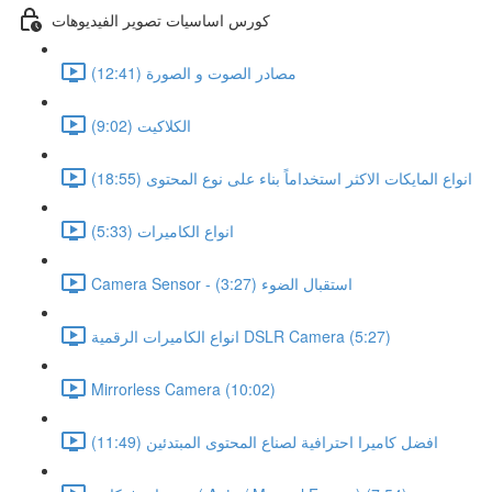
كورس اساسيات تصوير الفيديوهات
مصادر الصوت و الصورة (12:41)
الكلاكيت (9:02)
انواع المايكات الاكثر استخداماً بناء على نوع المحتوى (18:55)
انواع الكاميرات (5:33)
Camera Sensor - استقبال الضوء (3:27)
انواع الكاميرات الرقمية DSLR Camera (5:27)
Mirrorless Camera (10:02)
افضل كاميرا احترافية لصناع المحتوى المبتدئين (11:49)