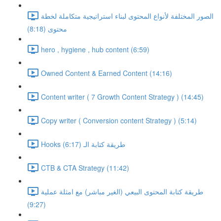
الصور المختلفة لأنواع المحتوى لبناء استراتيجية متكاملة لخطة
محتوى (8:18)
hero , hygiene , hub content (6:59)
Owned Content & Earned Content (14:16)
Content writer ( 7 Growth Content Strategy ) (14:45)
Copy writer ( Conversion content Strategy ) (5:14)
Hooks طريقة كتابة الـ (6:17)
CTB & CTA Strategy (11:42)
طريقة كتابة المحتوى البيعي (الغير مباشر) مع امثلة عملية
(9:27)