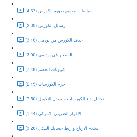
سياسات تصميم صورة الكورس (4:37)
رسائل الكورس (2:30)
حذف الكورس من يودمي (3:18)
التسعير فى يوديمي (3:00)
كوبونات الخصم (7:48)
حزم الكورسات (2:15)
تحليل اداء الكورسات و معدل التحويل (7:50)
الاقرار الضريبي الامركي (1:44)
استلام الارباح و ربط حسابك البنكي (3:28)