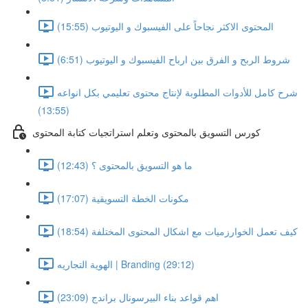
المحتوى الاكثر نجاحاً على الفيسبوك و اليوتيوب (15:55)
شروط الربح و الفرق بين ارباح الفيسبوك و اليوتيوب (6:51)
شرح كامل للأدوات المطلوبة لإنتاج محتوى تعليمي بكل انواعه
(13:55)
كورس التسويق بالمحتوى وتعلم استراتجيات كتابة المحتوى
ما هو التسويق بالمحتوى ؟ (12:43)
مكونات الخطة التسويقية (17:07)
كيف تعمل الخوارزميات مع اشكال المحتوى المختلفة (18:54)
الهوية التجاريه | Branding (29:12)
اهم قواعد بناء البيرسونال براندج (23:09)