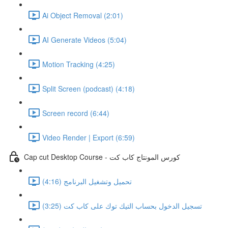
Ai Object Removal (2:01)
AI Generate Videos (5:04)
Motion Tracking (4:25)
Split Screen (podcast) (4:18)
Screen record (6:44)
Video Render | Export (6:59)
Cap cut Desktop Course - كورس المونتاج كاب كت
تحميل وتشغيل البرنامج (4:16)
تسجيل الدخول بحساب التيك توك على كاب كت (3:25)