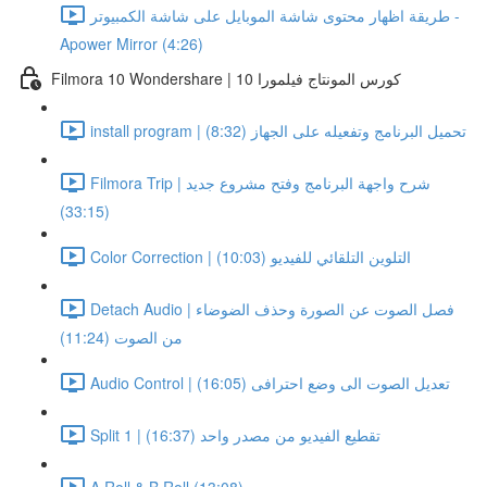
طريقة اظهار محتوى شاشة الموبايل على شاشة الكمبيوتر -
Apower Mirror (4:26)
Filmora 10 Wondershare | كورس المونتاج فيلمورا 10
install program | تحميل البرنامج وتفعيله على الجهاز (8:32)
Filmora Trip | شرح واجهة البرنامج وفتح مشروع جديد
(33:15)
Color Correction | التلوين التلقائي للفيديو (10:03)
Detach Audio | فصل الصوت عن الصورة وحذف الضوضاء
من الصوت (11:24)
Audio Control | تعديل الصوت الى وضع احترافى (16:05)
Split 1 | تقطيع الفيديو من مصدر واحد (16:37)
A Roll & B Roll (13:08)