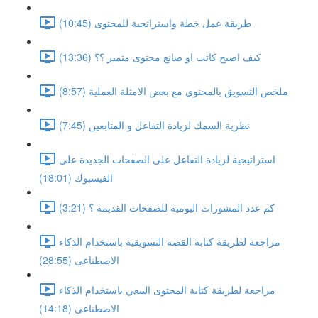
طريقة عمل خطة واستراتجية للمحتوى (10:45)
كيف اصبح كاتب او صانع محتوى متميز ؟؟ (13:36)
ملخص التسويق بالمحتوى مع بعض الامثلة العملية (8:57)
نظرية السمك لزيادة التفاعل و المتابعين (7:45)
استراتيجية لزيادة التفاعل على الصفحات الجديدة على
الفيسبوك (18:01)
كم عدد المشورات اليومية للصفحات القديمة ؟ (3:21)
مراجعة لطريقة كتابة القصة التسويقية باستخدام الذكاء
الاصطناعى (28:55)
مراجعة لطريقة كتابة المحتوى البيعي باستخدام الذكاء
الاصطناعى (14:18)