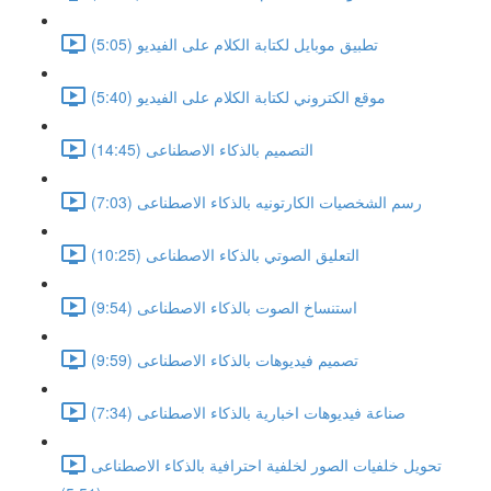
تطبيق موبايل لكتابة الكلام على الفيديو (5:05)
موقع الكتروني لكتابة الكلام على الفيديو (5:40)
التصميم بالذكاء الاصطناعى (14:45)
رسم الشخصيات الكارتونيه بالذكاء الاصطناعى (7:03)
التعليق الصوتي بالذكاء الاصطناعى (10:25)
استنساخ الصوت بالذكاء الاصطناعى (9:54)
تصميم فيديوهات بالذكاء الاصطناعى (9:59)
صناعة فيديوهات اخبارية بالذكاء الاصطناعى (7:34)
تحويل خلفيات الصور لخلفية احترافية بالذكاء الاصطناعى