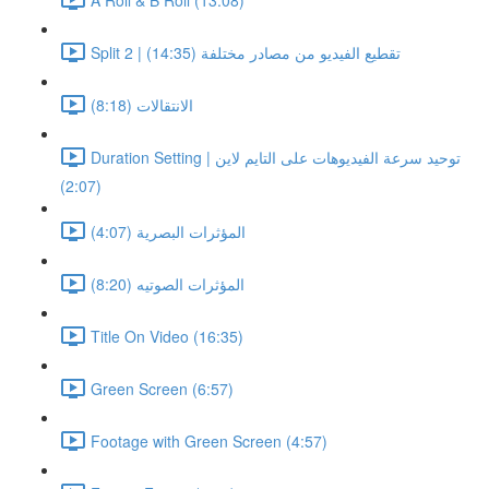
Split 2 | تقطيع الفيديو من مصادر مختلفة (14:35)
الانتقالات (8:18)
Duration Setting | توحيد سرعة الفيديوهات على التايم لاين
(2:07)
المؤثرات البصرية (4:07)
المؤثرات الصوتيه (8:20)
Title On Video (16:35)
Green Screen (6:57)
Footage with Green Screen (4:57)