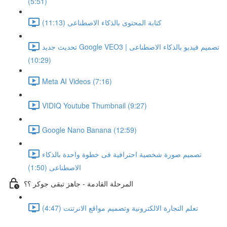
(5:51)
كتابة المحتوى بالذكاء الاصطناعى (11:13)
تحديث جديد Google VEO3 | تصميم فيديو بالذكاء الاصطناعى
(10:29)
Meta AI Videos (7:16)
VIDIQ Youtube Thumbnail (9:27)
Google Nano Banana (12:59)
تصميم صورة شخصية احترافية فى خطوة واحدة بالذكاء
الاصطناعى (1:50)
المرحلة القادمة - جاهز تبقى جوكر ؟؟
تعلم التجارة الالكترونية وتصميم مواقع الانرتنت (4:47)