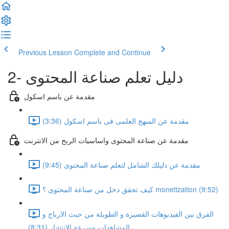
Previous Lesson
Complete and Continue
2- دليل تعلم صناعة المحتوى
مقدمة عن باسم اسكول
مقدمة عن المنهج العلمى فى باسم اسكول (3:36)
مقدمة عن صناعة المحتوى واساسيات الربح من الانترنت
مقدمة عن دليلك الشامل لتعلم صناعة المحتوى (9:45)
كيف تحقق دخل من صناعة المحتوى ؟ monetization (9:52)
الفرق بين الفيديوهات القصيرة و الطويلة من حيث الارباح و
المشاهدات وسرعة الانتشار (8:31)