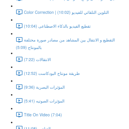
Color Correction | التلوين التلقائي للفيديو (10:02)
تقطيع الفيديو بالذكاء الاصطناعى (10:04)
التقطيع و الانتقال بين المشاهد من مصادر صورة مختلفة
بالمونتاج (5:09)
الانتقالات (7:22)
طريقة مونتاج البودكاست (12:52)
المؤثرات البصرية (9:36)
المؤثرات الصوتيه (5:41)
Title On Video (7:04)
العناصر (11:08)