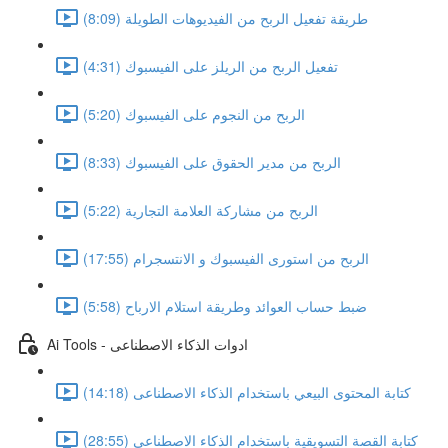
طريقة تفعيل الربح من الفيديوهات الطويلة (8:09)
تفعيل الربح من الريلز على الفيسبوك (4:31)
الربح من النجوم على الفيسبوك (5:20)
الربح من مدير الحقوق على الفيسبوك (8:33)
الربح من مشاركة العلامة التجارية (5:22)
الربح من استورى الفيسبوك و الانتسجرام (17:55)
ضبط حساب العوائد وطريقة استلام الارباح (5:58)
Ai Tools - ادوات الذكاء الاصطناعى
كتابة المحتوى البيعي باستخدام الذكاء الاصطناعى (14:18)
كتابة القصة التسويقية باستخدام الذكاء الاصطناعى (28:55)