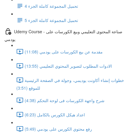
تحميل المجموعة كاملة الجزء 4
تحميل المجموعة كاملة الجزء 5
Udemy Course - صناعة المحتوى التعليمي وبيع الكورسات على
يودمي
مقدمة عن بيع الكورسات على يودمي (11:08)
الادوات المطلوب لتصوير المحتوي التعليمي (13:55)
خطوات إنشاء أكاونت يوديمي، وجولة في الصفحة الرئيسية
للموقع (3:51)
شرح واجهة الكورسات فى لوحة التحكم (4:38)
اعداد هيكل الكورس بالكامل (6:23)
رفع محتوي الكورس على يودمي (5:49)