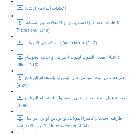
اعدادات البرنامج (8:23)
الاستديو مود و الانتقالات بين المشاهد | Studio mode &
Transitions (5:48)
التحكم فى الاصوات | Audio Mixer (5:17)
تعديل الصوت لصوت احترافى و حذف الضوضاء | Audio
Filter (6:15)
طريقة عمل البث المباشر على اليوتيوب بإستخدام البرنامج
(4:29)
طريقة عمل البث المباشر على الفيسبوك باستخدام البرنامج
(4:06)
طريقة استخدام كاميرا الموبايل مع برنامج او بي اس بدل
الكاميرا الاحترافية | iriun webcam (4:34)