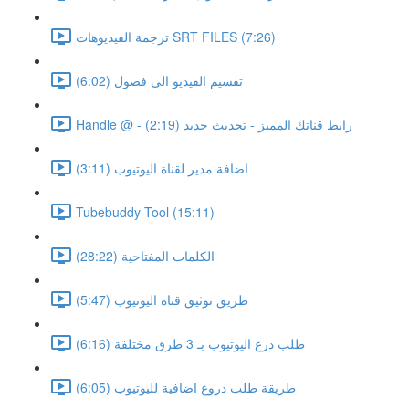
ترجمة الفيديوهات SRT FILES (7:26)
تقسيم الفيديو الى فصول (6:02)
Handle @ - رابط قناتك المميز - تحديث جديد (2:19)
اضافة مدير لقناة اليوتيوب (3:11)
Tubebuddy Tool (15:11)
الكلمات المفتاحية (28:22)
طريق توثيق قناة اليوتيوب (5:47)
طلب درع اليوتيوب بـ 3 طرق مختلفة (6:16)
طريقة طلب دروع اضافية لليوتيوب (6:05)