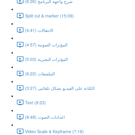
شرح واجهة البرنامج (6:26)
Split cut & marker (15:09)
الانتقالات (4:41)
المؤثرات الصوتية (4:57)
المؤثرات البصرية (5:03)
الملصقات (6:22)
الكتابة على الفيديو بشكل تلقائيى (3:27)
Text (9:23)
اعدادات الصوت (8:48)
Video Scale & Keyframe (7:18)