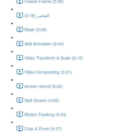
Freeze Frame (3:48)
العناصر (3:18)
Mask (5:09)
Add Animation (9:43)
Video Transform & Scale (8:15)
Video Compositing (3:41)
screen record (8:24)
Split Screen (4:56)
Motion Tracking (5:43)
Crop & Zoom (6:37)