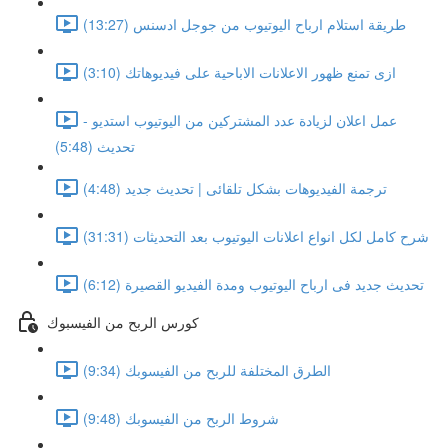
طريقة استلام ارباح اليوتيوب من جوجل ادسنس (13:27)
ازى تمنع ظهور الاعلانات الاباحية على فيديوهاتك (3:10)
عمل اعلان لزيادة عدد المشتركين من اليوتيوب استديو -
تحديث (5:48)
ترجمة الفيديوهات بشكل تلقائى | تحديث جديد (4:48)
شرح كامل لكل انواع اعلانات اليوتيوب بعد التحديثات (31:31)
تحديث جديد فى ارباح اليوتيوب ومدة الفيديو القصيرة (6:12)
كورس الربح من الفيسبوك
الطرق المختلفة للربح من الفيسوبك (9:34)
شروط الربح من الفيسوبك (9:48)