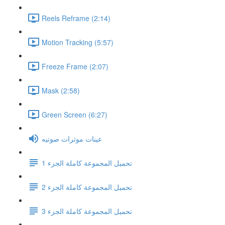
Reels Reframe (2:14)
Motion Tracking (5:57)
Freeze Frame (2:07)
Mask (2:58)
Green Screen (6:27)
عينات موثرات صوتيه
تحميل المجموعة كاملة الجزء 1
تحميل المجموعة كاملة الجزء 2
تحميل المجموعة كاملة الجزء 3