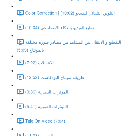
Color Correction | التلوين التلقائي للفيديو (10:02)
تقطيع الفيديو بالذكاء الاصطناعى (10:04)
التقطيع و الانتقال بين المشاهد من مصادر صورة مختلفة
بالمونتاج (5:09)
الانتقالات (7:22)
طريقة مونتاج البودكاست (12:52)
المؤثرات البصرية (9:36)
المؤثرات الصوتيه (5:41)
Title On Video (7:04)
العناصر (11:08)