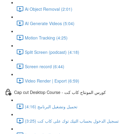
Ai Object Removal (2:01)
AI Generate Videos (5:04)
Motion Tracking (4:25)
Split Screen (podcast) (4:18)
Screen record (6:44)
Video Render | Export (6:59)
Cap cut Desktop Course - كورس المونتاج كاب كت
تحميل وتشغيل البرنامج (4:16)
تسجيل الدخول بحساب التيك توك على كاب كت (3:25)