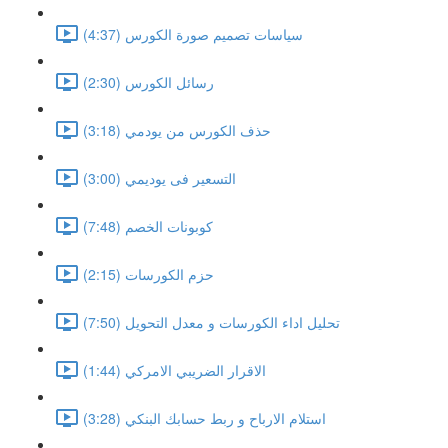
سياسات تصميم صورة الكورس (4:37)
رسائل الكورس (2:30)
حذف الكورس من يودمي (3:18)
التسعير فى يوديمي (3:00)
كوبونات الخصم (7:48)
حزم الكورسات (2:15)
تحليل اداء الكورسات و معدل التحويل (7:50)
الاقرار الضريبي الامركي (1:44)
استلام الارباح و ربط حسابك البنكي (3:28)