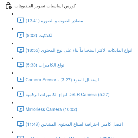
كورس اساسيات تصوير الفيديوهات
مصادر الصوت و الصورة (12:41)
الكلاكيت (9:02)
انواع المايكات الاكثر استخداماً بناء على نوع المحتوى (18:55)
انواع الكاميرات (5:33)
Camera Sensor - استقبال الضوء (3:27)
انواع الكاميرات الرقمية DSLR Camera (5:27)
Mirrorless Camera (10:02)
افضل كاميرا احترافية لصناع المحتوى المبتدئين (11:49)