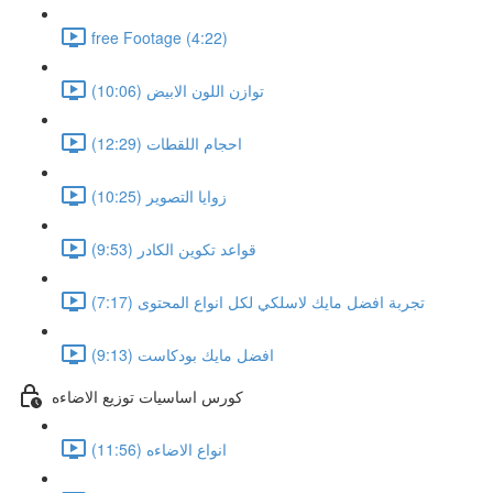
free Footage (4:22)
توازن اللون الابيض (10:06)
احجام اللقطات (12:29)
زوايا التصوير (10:25)
قواعد تكوين الكادر (9:53)
تجربة افضل مايك لاسلكي لكل انواع المحتوى (7:17)
افضل مايك بودكاست (9:13)
كورس اساسيات توزيع الاضاءه
انواع الاضاءه (11:56)