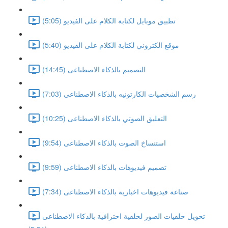
تطبيق موبايل لكتابة الكلام على الفيديو (5:05)
موقع الكتروني لكتابة الكلام على الفيديو (5:40)
التصميم بالذكاء الاصطناعى (14:45)
رسم الشخصيات الكارتونيه بالذكاء الاصطناعى (7:03)
التعليق الصوتي بالذكاء الاصطناعى (10:25)
استنساخ الصوت بالذكاء الاصطناعى (9:54)
تصميم فيديوهات بالذكاء الاصطناعى (9:59)
صناعة فيديوهات اخبارية بالذكاء الاصطناعى (7:34)
تحويل خلفيات الصور لخلفية احترافية بالذكاء الاصطناعى