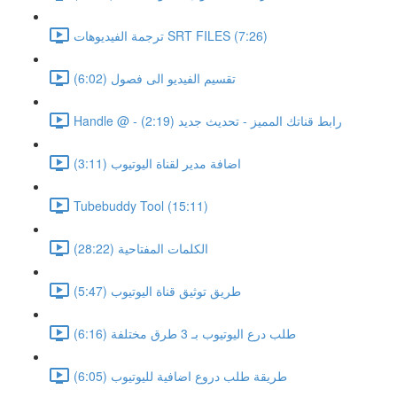
ترجمة الفيديوهات SRT FILES (7:26)
تقسيم الفيديو الى فصول (6:02)
Handle @ - رابط قناتك المميز - تحديث جديد (2:19)
اضافة مدير لقناة اليوتيوب (3:11)
Tubebuddy Tool (15:11)
الكلمات المفتاحية (28:22)
طريق توثيق قناة اليوتيوب (5:47)
طلب درع اليوتيوب بـ 3 طرق مختلفة (6:16)
طريقة طلب دروع اضافية لليوتيوب (6:05)