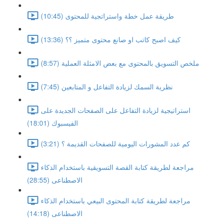
طريقة عمل خطة واستراتجية للمحتوى (10:45)
كيف اصبح كاتب او صانع محتوى متميز ؟؟ (13:36)
ملخص التسويق بالمحتوى مع بعض الامثلة العملية (8:57)
نظرية السمك لزيادة التفاعل و المتابعين (7:45)
استراتيجية لزيادة التفاعل على الصفحات الجديدة على
الفيسبوك (18:01)
كم عدد المشورات اليومية للصفحات القديمة ؟ (3:21)
مراجعة لطريقة كتابة القصة التسويقية باستخدام الذكاء
الاصطناعى (28:55)
مراجعة لطريقة كتابة المحتوى البيعي باستخدام الذكاء
الاصطناعى (14:18)