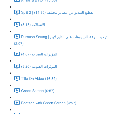
Split 2 | تقطيع الفيديو من مصادر مختلفة (14:35)
الانتقالات (8:18)
Duration Setting | توحيد سرعة الفيديوهات على التايم لاين
(2:07)
المؤثرات البصرية (4:07)
المؤثرات الصوتيه (8:20)
Title On Video (16:35)
Green Screen (6:57)
Footage with Green Screen (4:57)