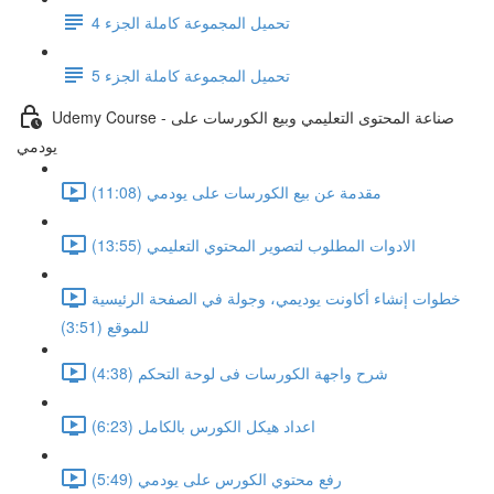
تحميل المجموعة كاملة الجزء 4
تحميل المجموعة كاملة الجزء 5
Udemy Course - صناعة المحتوى التعليمي وبيع الكورسات على
يودمي
مقدمة عن بيع الكورسات على يودمي (11:08)
الادوات المطلوب لتصوير المحتوي التعليمي (13:55)
خطوات إنشاء أكاونت يوديمي، وجولة في الصفحة الرئيسية
للموقع (3:51)
شرح واجهة الكورسات فى لوحة التحكم (4:38)
اعداد هيكل الكورس بالكامل (6:23)
رفع محتوي الكورس على يودمي (5:49)