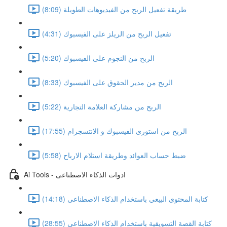
طريقة تفعيل الربح من الفيديوهات الطويلة (8:09)
تفعيل الربح من الريلز على الفيسبوك (4:31)
الربح من النجوم على الفيسبوك (5:20)
الربح من مدير الحقوق على الفيسبوك (8:33)
الربح من مشاركة العلامة التجارية (5:22)
الربح من استورى الفيسبوك و الانتسجرام (17:55)
ضبط حساب العوائد وطريقة استلام الارباح (5:58)
Ai Tools - ادوات الذكاء الاصطناعى
كتابة المحتوى البيعي باستخدام الذكاء الاصطناعى (14:18)
كتابة القصة التسويقية باستخدام الذكاء الاصطناعى (28:55)