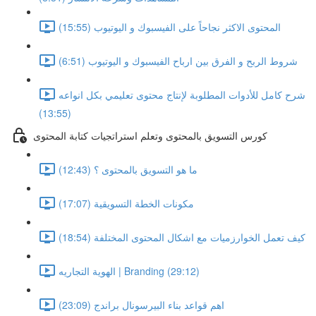
المحتوى الاكثر نجاحاً على الفيسبوك و اليوتيوب (15:55)
شروط الربح و الفرق بين ارباح الفيسبوك و اليوتيوب (6:51)
شرح كامل للأدوات المطلوبة لإنتاج محتوى تعليمي بكل انواعه
(13:55)
كورس التسويق بالمحتوى وتعلم استراتجيات كتابة المحتوى
ما هو التسويق بالمحتوى ؟ (12:43)
مكونات الخطة التسويقية (17:07)
كيف تعمل الخوارزميات مع اشكال المحتوى المختلفة (18:54)
الهوية التجاريه | Branding (29:12)
اهم قواعد بناء البيرسونال براندج (23:09)