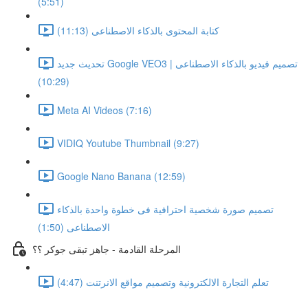
(5:51)
كتابة المحتوى بالذكاء الاصطناعى (11:13)
تحديث جديد Google VEO3 | تصميم فيديو بالذكاء الاصطناعى
(10:29)
Meta AI Videos (7:16)
VIDIQ Youtube Thumbnail (9:27)
Google Nano Banana (12:59)
تصميم صورة شخصية احترافية فى خطوة واحدة بالذكاء
الاصطناعى (1:50)
المرحلة القادمة - جاهز تبقى جوكر ؟؟
تعلم التجارة الالكترونية وتصميم مواقع الانرتنت (4:47)