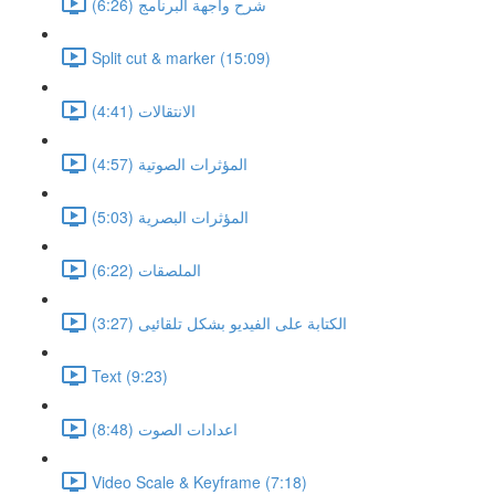
شرح واجهة البرنامج (6:26)
Split cut & marker (15:09)
الانتقالات (4:41)
المؤثرات الصوتية (4:57)
المؤثرات البصرية (5:03)
الملصقات (6:22)
الكتابة على الفيديو بشكل تلقائيى (3:27)
Text (9:23)
اعدادات الصوت (8:48)
Video Scale & Keyframe (7:18)