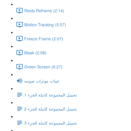
Reels Reframe (2:14)
Motion Tracking (5:57)
Freeze Frame (2:07)
Mask (2:58)
Green Screen (6:27)
عينات موثرات صوتيه
تحميل المجموعة كاملة الجزء 1
تحميل المجموعة كاملة الجزء 2
تحميل المجموعة كاملة الجزء 3