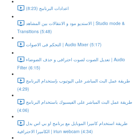
اعدادات البرنامج (8:23)
الاستديو مود و الانتقالات بين المشاهد | Studio mode &
Transitions (5:48)
التحكم فى الاصوات | Audio Mixer (5:17)
تعديل الصوت لصوت احترافى و حذف الضوضاء | Audio
Filter (6:15)
طريقة عمل البث المباشر على اليوتيوب بإستخدام البرنامج
(4:29)
طريقة عمل البث المباشر على الفيسبوك باستخدام البرنامج
(4:06)
طريقة استخدام كاميرا الموبايل مع برنامج او بي اس بدل
الكاميرا الاحترافية | iriun webcam (4:34)