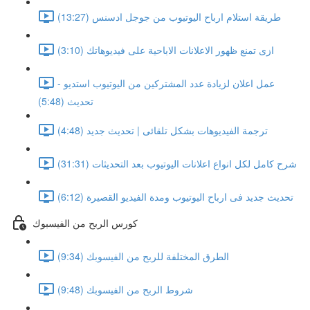
طريقة استلام ارباح اليوتيوب من جوجل ادسنس (13:27)
ازى تمنع ظهور الاعلانات الاباحية على فيديوهاتك (3:10)
عمل اعلان لزيادة عدد المشتركين من اليوتيوب استديو -
تحديث (5:48)
ترجمة الفيديوهات بشكل تلقائى | تحديث جديد (4:48)
شرح كامل لكل انواع اعلانات اليوتيوب بعد التحديثات (31:31)
تحديث جديد فى ارباح اليوتيوب ومدة الفيديو القصيرة (6:12)
كورس الربح من الفيسبوك
الطرق المختلفة للربح من الفيسوبك (9:34)
شروط الربح من الفيسوبك (9:48)