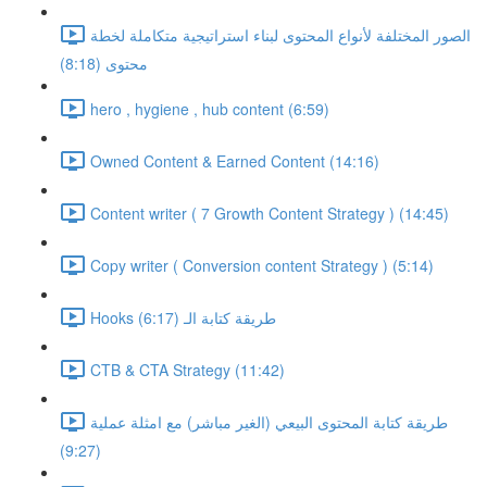
الصور المختلفة لأنواع المحتوى لبناء استراتيجية متكاملة لخطة
محتوى (8:18)
hero , hygiene , hub content (6:59)
Owned Content & Earned Content (14:16)
Content writer ( 7 Growth Content Strategy ) (14:45)
Copy writer ( Conversion content Strategy ) (5:14)
Hooks طريقة كتابة الـ (6:17)
CTB & CTA Strategy (11:42)
طريقة كتابة المحتوى البيعي (الغير مباشر) مع امثلة عملية
(9:27)