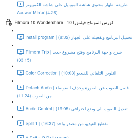
طريقة اظهار محتوى شاشة الموبايل على شاشة الكمبيوتر -
Apower Mirror (4:26)
Filmora 10 Wondershare | كورس المونتاج فيلمورا 10
install program | تحميل البرنامج وتفعيله على الجهاز (8:32)
Filmora Trip | شرح واجهة البرنامج وفتح مشروع جديد
(33:15)
Color Correction | التلوين التلقائي للفيديو (10:03)
Detach Audio | فصل الصوت عن الصورة وحذف الضوضاء
من الصوت (11:24)
Audio Control | تعديل الصوت الى وضع احترافى (16:05)
Split 1 | تقطيع الفيديو من مصدر واحد (16:37)
A Roll & B Roll (13:08)