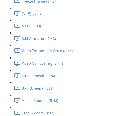
Freeze Frame (3:48)
العناصر (3:18)
Mask (5:09)
Add Animation (9:43)
Video Transform & Scale (8:15)
Video Compositing (3:41)
screen record (8:24)
Split Screen (4:56)
Motion Tracking (5:43)
Crop & Zoom (6:37)