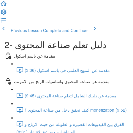
Previous Lesson
Complete and Continue
2- دليل تعلم صناعة المحتوى
مقدمة عن باسم اسكول
مقدمة عن المنهج العلمى فى باسم اسكول (3:36)
مقدمة عن صناعة المحتوى واساسيات الربح من الانترنت
مقدمة عن دليلك الشامل لتعلم صناعة المحتوى (9:45)
كيف تحقق دخل من صناعة المحتوى ؟ monetization (9:52)
الفرق بين الفيديوهات القصيرة و الطويلة من حيث الارباح و
المشاهدات وسرعة الانتشار (8:31)