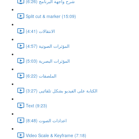
شرح واجهة البرنامج (6:26)
Split cut & marker (15:09)
الانتقالات (4:41)
المؤثرات الصوتية (4:57)
المؤثرات البصرية (5:03)
الملصقات (6:22)
الكتابة على الفيديو بشكل تلقائيى (3:27)
Text (9:23)
اعدادات الصوت (8:48)
Video Scale & Keyframe (7:18)