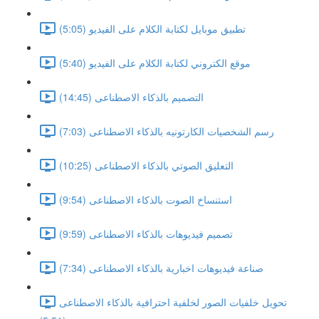
تطبيق موبايل لكتابة الكلام على الفيديو (5:05)
موقع الكتروني لكتابة الكلام على الفيديو (5:40)
التصميم بالذكاء الاصطناعى (14:45)
رسم الشخصيات الكارتونيه بالذكاء الاصطناعى (7:03)
التعليق الصوتي بالذكاء الاصطناعى (10:25)
استنساخ الصوت بالذكاء الاصطناعى (9:54)
تصميم فيديوهات بالذكاء الاصطناعى (9:59)
صناعة فيديوهات اخبارية بالذكاء الاصطناعى (7:34)
تحويل خلفيات الصور لخلفية احترافية بالذكاء الاصطناعى