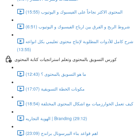
المحتوى الاكثر نجاحاً على الفيسبوك و اليوتيوب (15:55)
شروط الربح و الفرق بين ارباح الفيسبوك و اليوتيوب (6:51)
شرح كامل للأدوات المطلوبة لإنتاج محتوى تعليمي بكل انواعه
(13:55)
كورس التسويق بالمحتوى وتعلم استراتجيات كتابة المحتوى
ما هو التسويق بالمحتوى ؟ (12:43)
مكونات الخطة التسويقية (17:07)
كيف تعمل الخوارزميات مع اشكال المحتوى المختلفة (18:54)
الهوية التجاريه | Branding (29:12)
اهم قواعد بناء البيرسونال براندج (23:09)