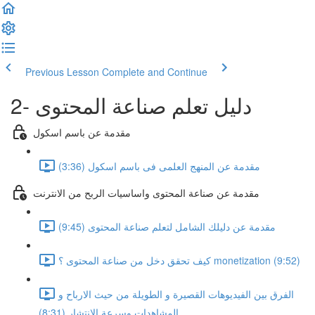
Previous Lesson
Complete and Continue
2- دليل تعلم صناعة المحتوى
مقدمة عن باسم اسكول
مقدمة عن المنهج العلمى فى باسم اسكول (3:36)
مقدمة عن صناعة المحتوى واساسيات الربح من الانترنت
مقدمة عن دليلك الشامل لتعلم صناعة المحتوى (9:45)
كيف تحقق دخل من صناعة المحتوى ؟ monetization (9:52)
الفرق بين الفيديوهات القصيرة و الطويلة من حيث الارباح و
المشاهدات وسرعة الانتشار (8:31)