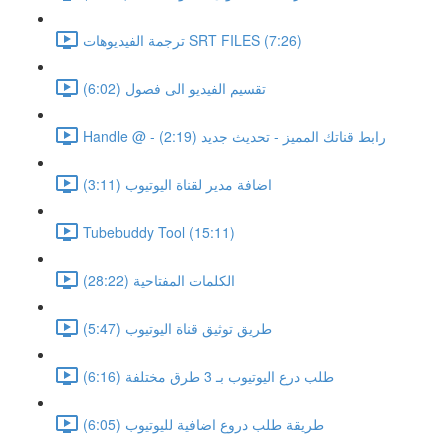
ترجمة الفيديوهات SRT FILES (7:26)
تقسيم الفيديو الى فصول (6:02)
Handle @ - رابط قناتك المميز - تحديث جديد (2:19)
اضافة مدير لقناة اليوتيوب (3:11)
Tubebuddy Tool (15:11)
الكلمات المفتاحية (28:22)
طريق توثيق قناة اليوتيوب (5:47)
طلب درع اليوتيوب بـ 3 طرق مختلفة (6:16)
طريقة طلب دروع اضافية لليوتيوب (6:05)