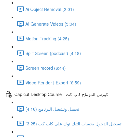
Ai Object Removal (2:01)
AI Generate Videos (5:04)
Motion Tracking (4:25)
Split Screen (podcast) (4:18)
Screen record (6:44)
Video Render | Export (6:59)
Cap cut Desktop Course - كورس المونتاج كاب كت
تحميل وتشغيل البرنامج (4:16)
تسجيل الدخول بحساب التيك توك على كاب كت (3:25)