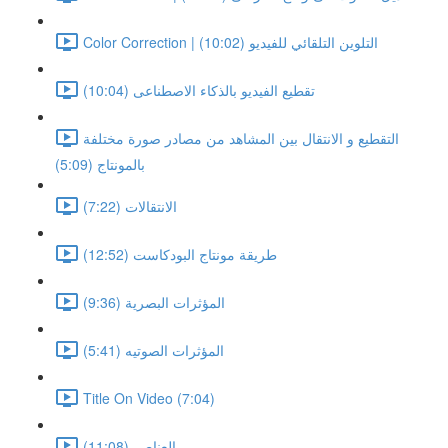
Color Correction | التلوين التلقائي للفيديو (10:02)
تقطيع الفيديو بالذكاء الاصطناعى (10:04)
التقطيع و الانتقال بين المشاهد من مصادر صورة مختلفة
بالمونتاج (5:09)
الانتقالات (7:22)
طريقة مونتاج البودكاست (12:52)
المؤثرات البصرية (9:36)
المؤثرات الصوتيه (5:41)
Title On Video (7:04)
العناصر (11:08)