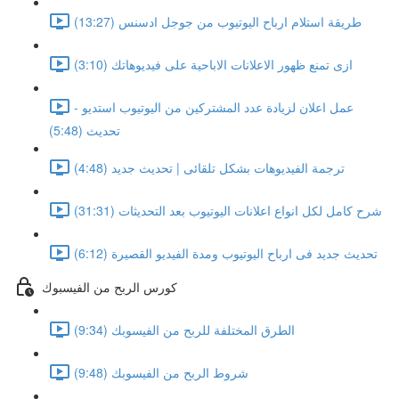
طريقة استلام ارباح اليوتيوب من جوجل ادسنس (13:27)
ازى تمنع ظهور الاعلانات الاباحية على فيديوهاتك (3:10)
عمل اعلان لزيادة عدد المشتركين من اليوتيوب استديو -
تحديث (5:48)
ترجمة الفيديوهات بشكل تلقائى | تحديث جديد (4:48)
شرح كامل لكل انواع اعلانات اليوتيوب بعد التحديثات (31:31)
تحديث جديد فى ارباح اليوتيوب ومدة الفيديو القصيرة (6:12)
كورس الربح من الفيسبوك
الطرق المختلفة للربح من الفيسوبك (9:34)
شروط الربح من الفيسوبك (9:48)