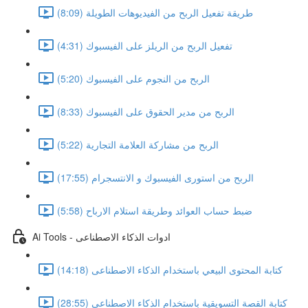
طريقة تفعيل الربح من الفيديوهات الطويلة (8:09)
تفعيل الربح من الريلز على الفيسبوك (4:31)
الربح من النجوم على الفيسبوك (5:20)
الربح من مدير الحقوق على الفيسبوك (8:33)
الربح من مشاركة العلامة التجارية (5:22)
الربح من استورى الفيسبوك و الانتسجرام (17:55)
ضبط حساب العوائد وطريقة استلام الارباح (5:58)
Ai Tools - ادوات الذكاء الاصطناعى
كتابة المحتوى البيعي باستخدام الذكاء الاصطناعى (14:18)
كتابة القصة التسويقية باستخدام الذكاء الاصطناعى (28:55)