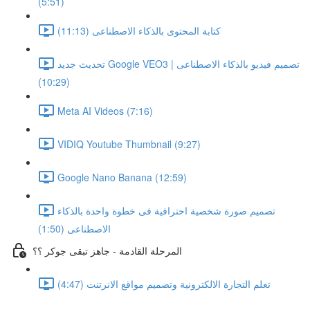
(5:51)
كتابة المحتوى بالذكاء الاصطناعى (11:13)
تحديث جديد Google VEO3 | تصميم فيديو بالذكاء الاصطناعى
(10:29)
Meta AI Videos (7:16)
VIDIQ Youtube Thumbnail (9:27)
Google Nano Banana (12:59)
تصميم صورة شخصية احترافية فى خطوة واحدة بالذكاء
الاصطناعى (1:50)
المرحلة القادمة - جاهز تبقى جوكر ؟؟
تعلم التجارة الالكترونية وتصميم مواقع الانرتنت (4:47)