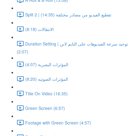
Split 2 | تقطيع الفيديو من مصادر مختلفة (14:35)
الانتقالات (8:18)
Duration Setting | توحيد سرعة الفيديوهات على التايم لاين
(2:07)
المؤثرات البصرية (4:07)
المؤثرات الصوتيه (8:20)
Title On Video (16:35)
Green Screen (6:57)
Footage with Green Screen (4:57)