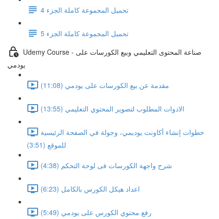
تحميل المجموعة كاملة الجزء 4
تحميل المجموعة كاملة الجزء 5
Udemy Course - صناعة المحتوى التعليمي وبيع الكورسات على
يودمي
مقدمة عن بيع الكورسات على يودمي (11:08)
الادوات المطلوب لتصوير المحتوي التعليمي (13:55)
خطوات إنشاء أكاونت يوديمي، وجولة في الصفحة الرئيسية
للموقع (3:51)
شرح واجهة الكورسات فى لوحة التحكم (4:38)
اعداد هيكل الكورس بالكامل (6:23)
رفع محتوي الكورس على يودمي (5:49)