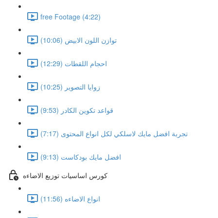
free Footage (4:22)
توازن اللون الابيض (10:06)
احجام اللقطات (12:29)
زوايا التصوير (10:25)
قواعد تكوين الكادر (9:53)
تجربة افضل مايك لاسلكي لكل انواع المحتوى (7:17)
افضل مايك بودكاست (9:13)
كورس اساسيات توزيع الاضاءه
انواع الاضاءه (11:56)