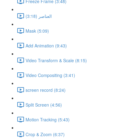
Freeze Frame (3:48)
العناصر (3:18)
Mask (5:09)
Add Animation (9:43)
Video Transform & Scale (8:15)
Video Compositing (3:41)
screen record (8:24)
Split Screen (4:56)
Motion Tracking (5:43)
Crop & Zoom (6:37)