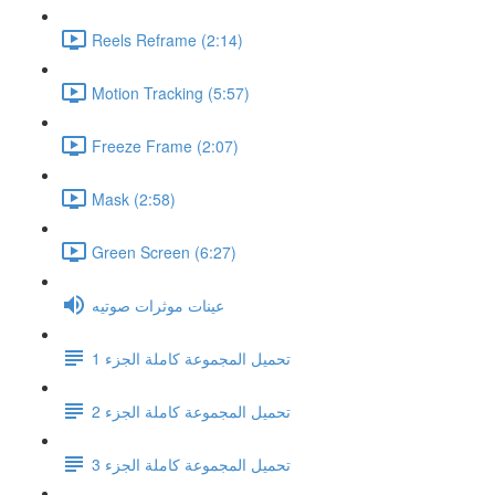
Reels Reframe (2:14)
Motion Tracking (5:57)
Freeze Frame (2:07)
Mask (2:58)
Green Screen (6:27)
عينات موثرات صوتيه
تحميل المجموعة كاملة الجزء 1
تحميل المجموعة كاملة الجزء 2
تحميل المجموعة كاملة الجزء 3