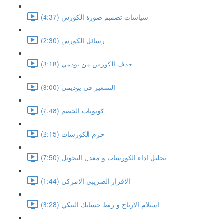
سياسات تصميم صورة الكورس (4:37)
رسائل الكورس (2:30)
حذف الكورس من يودمي (3:18)
التسعير فى يوديمي (3:00)
كوبونات الخصم (7:48)
حزم الكورسات (2:15)
تحليل اداء الكورسات و معدل التحويل (7:50)
الاقرار الضريبي الامركي (1:44)
استلام الارباح و ربط حسابك البنكي (3:28)