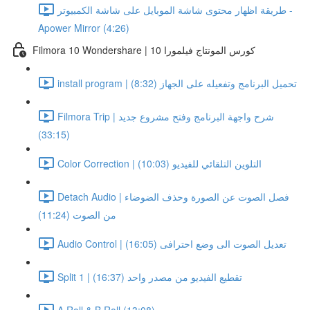
طريقة اظهار محتوى شاشة الموبايل على شاشة الكمبيوتر -
Apower Mirror (4:26)
Filmora 10 Wondershare | كورس المونتاج فيلمورا 10
install program | تحميل البرنامج وتفعيله على الجهاز (8:32)
Filmora Trip | شرح واجهة البرنامج وفتح مشروع جديد
(33:15)
Color Correction | التلوين التلقائي للفيديو (10:03)
Detach Audio | فصل الصوت عن الصورة وحذف الضوضاء
من الصوت (11:24)
Audio Control | تعديل الصوت الى وضع احترافى (16:05)
Split 1 | تقطيع الفيديو من مصدر واحد (16:37)
A Roll & B Roll (13:08)