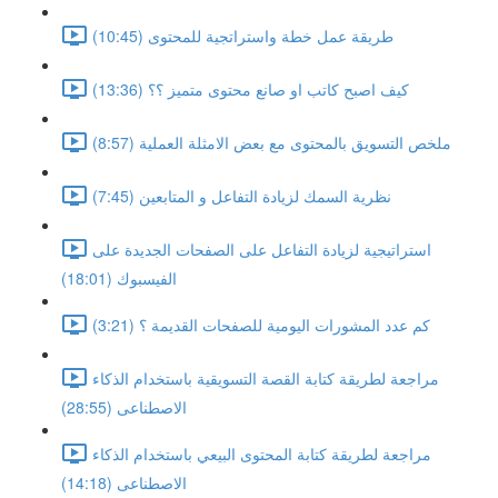
طريقة عمل خطة واستراتجية للمحتوى (10:45)
كيف اصبح كاتب او صانع محتوى متميز ؟؟ (13:36)
ملخص التسويق بالمحتوى مع بعض الامثلة العملية (8:57)
نظرية السمك لزيادة التفاعل و المتابعين (7:45)
استراتيجية لزيادة التفاعل على الصفحات الجديدة على
الفيسبوك (18:01)
كم عدد المشورات اليومية للصفحات القديمة ؟ (3:21)
مراجعة لطريقة كتابة القصة التسويقية باستخدام الذكاء
الاصطناعى (28:55)
مراجعة لطريقة كتابة المحتوى البيعي باستخدام الذكاء
الاصطناعى (14:18)