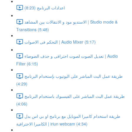
اعدادات البرنامج (8:23)
الاستديو مود و الانتقالات بين المشاهد | Studio mode &
Transitions (5:48)
التحكم فى الاصوات | Audio Mixer (5:17)
تعديل الصوت لصوت احترافى و حذف الضوضاء | Audio
Filter (6:15)
طريقة عمل البث المباشر على اليوتيوب بإستخدام البرنامج
(4:29)
طريقة عمل البث المباشر على الفيسبوك باستخدام البرنامج
(4:06)
طريقة استخدام كاميرا الموبايل مع برنامج او بي اس بدل
الكاميرا الاحترافية | iriun webcam (4:34)