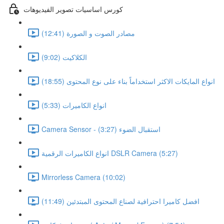
كورس اساسيات تصوير الفيديوهات
مصادر الصوت و الصورة (12:41)
الكلاكيت (9:02)
انواع المايكات الاكثر استخداماً بناء على نوع المحتوى (18:55)
انواع الكاميرات (5:33)
Camera Sensor - استقبال الضوء (3:27)
انواع الكاميرات الرقمية DSLR Camera (5:27)
Mirrorless Camera (10:02)
افضل كاميرا احترافية لصناع المحتوى المبتدئين (11:49)