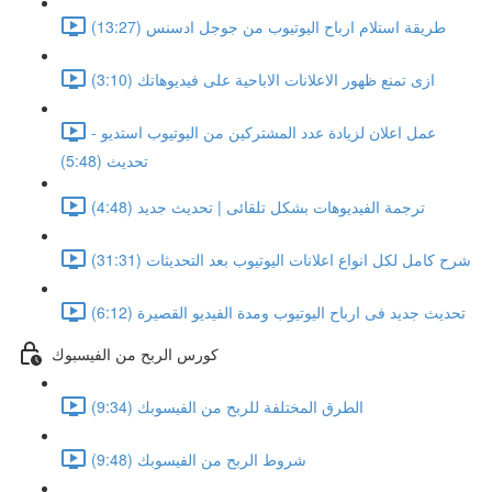
طريقة استلام ارباح اليوتيوب من جوجل ادسنس (13:27)
ازى تمنع ظهور الاعلانات الاباحية على فيديوهاتك (3:10)
عمل اعلان لزيادة عدد المشتركين من اليوتيوب استديو -
تحديث (5:48)
ترجمة الفيديوهات بشكل تلقائى | تحديث جديد (4:48)
شرح كامل لكل انواع اعلانات اليوتيوب بعد التحديثات (31:31)
تحديث جديد فى ارباح اليوتيوب ومدة الفيديو القصيرة (6:12)
كورس الربح من الفيسبوك
الطرق المختلفة للربح من الفيسوبك (9:34)
شروط الربح من الفيسوبك (9:48)