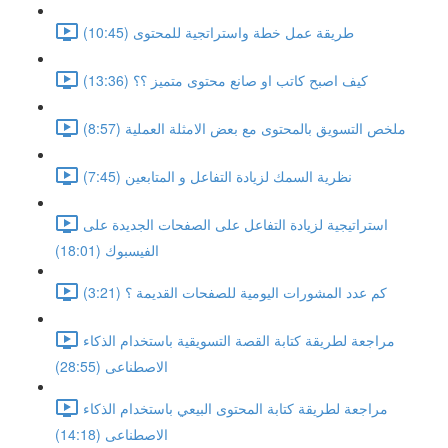
طريقة عمل خطة واستراتجية للمحتوى (10:45)
كيف اصبح كاتب او صانع محتوى متميز ؟؟ (13:36)
ملخص التسويق بالمحتوى مع بعض الامثلة العملية (8:57)
نظرية السمك لزيادة التفاعل و المتابعين (7:45)
استراتيجية لزيادة التفاعل على الصفحات الجديدة على
الفيسبوك (18:01)
كم عدد المشورات اليومية للصفحات القديمة ؟ (3:21)
مراجعة لطريقة كتابة القصة التسويقية باستخدام الذكاء
الاصطناعى (28:55)
مراجعة لطريقة كتابة المحتوى البيعي باستخدام الذكاء
الاصطناعى (14:18)