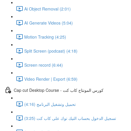
Ai Object Removal (2:01)
AI Generate Videos (5:04)
Motion Tracking (4:25)
Split Screen (podcast) (4:18)
Screen record (6:44)
Video Render | Export (6:59)
Cap cut Desktop Course - كورس المونتاج كاب كت
تحميل وتشغيل البرنامج (4:16)
تسجيل الدخول بحساب التيك توك على كاب كت (3:25)