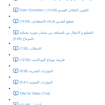
Color Correction | التلوين التلقائي للفيديو (10:02)
تقطيع الفيديو بالذكاء الاصطناعى (10:04)
التقطيع و الانتقال بين المشاهد من مصادر صورة مختلفة
بالمونتاج (5:09)
الانتقالات (7:22)
طريقة مونتاج البودكاست (12:52)
المؤثرات البصرية (9:36)
المؤثرات الصوتيه (5:41)
Title On Video (7:04)
العناصر (11:08)