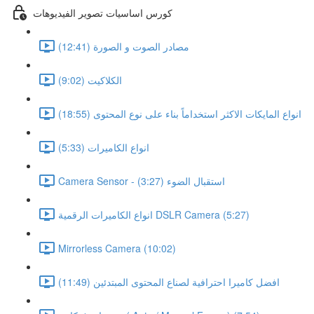
كورس اساسيات تصوير الفيديوهات
مصادر الصوت و الصورة (12:41)
الكلاكيت (9:02)
انواع المايكات الاكثر استخداماً بناء على نوع المحتوى (18:55)
انواع الكاميرات (5:33)
Camera Sensor - استقبال الضوء (3:27)
انواع الكاميرات الرقمية DSLR Camera (5:27)
Mirrorless Camera (10:02)
افضل كاميرا احترافية لصناع المحتوى المبتدئين (11:49)