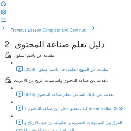
Previous Lesson
Complete and Continue
2- دليل تعلم صناعة المحتوى
مقدمة عن باسم اسكول
مقدمة عن المنهج العلمى فى باسم اسكول (3:36)
مقدمة عن صناعة المحتوى واساسيات الربح من الانترنت
مقدمة عن دليلك الشامل لتعلم صناعة المحتوى (9:45)
كيف تحقق دخل من صناعة المحتوى ؟ monetization (9:52)
الفرق بين الفيديوهات القصيرة و الطويلة من حيث الارباح و
المشاهدات وسرعة الانتشار (8:31)