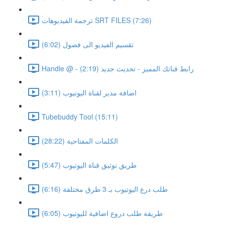
ترجمة الفيديوهات SRT FILES (7:26)
تقسيم الفيديو الى فصول (6:02)
Handle @ - رابط قناتك المميز - تحديث جديد (2:19)
اضافة مدير لقناة اليوتيوب (3:11)
Tubebuddy Tool (15:11)
الكلمات المفتاحية (28:22)
طريق توثيق قناة اليوتيوب (5:47)
طلب درع اليوتيوب بـ 3 طرق مختلفة (6:16)
طريقة طلب دروع اضافية لليوتيوب (6:05)