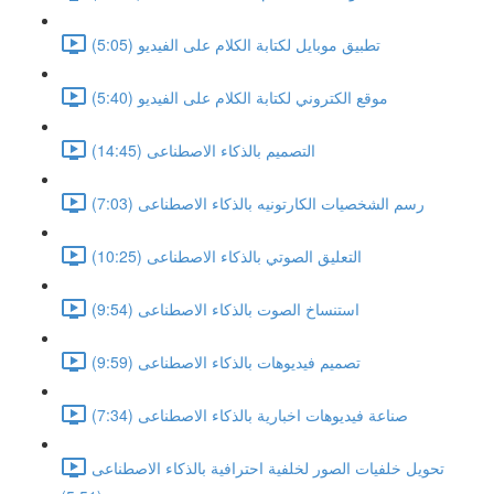
تطبيق موبايل لكتابة الكلام على الفيديو (5:05)
موقع الكتروني لكتابة الكلام على الفيديو (5:40)
التصميم بالذكاء الاصطناعى (14:45)
رسم الشخصيات الكارتونيه بالذكاء الاصطناعى (7:03)
التعليق الصوتي بالذكاء الاصطناعى (10:25)
استنساخ الصوت بالذكاء الاصطناعى (9:54)
تصميم فيديوهات بالذكاء الاصطناعى (9:59)
صناعة فيديوهات اخبارية بالذكاء الاصطناعى (7:34)
تحويل خلفيات الصور لخلفية احترافية بالذكاء الاصطناعى