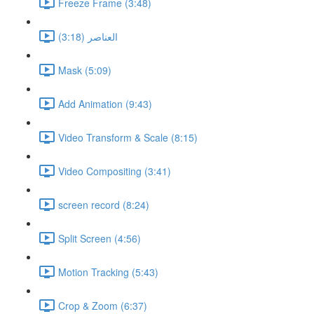
Freeze Frame (3:48)
العناصر (3:18)
Mask (5:09)
Add Animation (9:43)
Video Transform & Scale (8:15)
Video Compositing (3:41)
screen record (8:24)
Split Screen (4:56)
Motion Tracking (5:43)
Crop & Zoom (6:37)