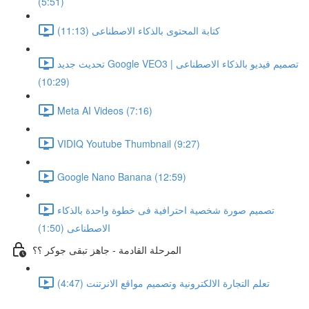
(5:51)
كتابة المحتوى بالذكاء الاصطناعى (11:13)
تحديث جديد Google VEO3 | تصميم فيديو بالذكاء الاصطناعى
(10:29)
Meta AI Videos (7:16)
VIDIQ Youtube Thumbnail (9:27)
Google Nano Banana (12:59)
تصميم صورة شخصية احترافية فى خطوة واحدة بالذكاء
الاصطناعى (1:50)
المرحلة القادمة - جاهز تبقى جوكر ؟؟
تعلم التجارة الالكترونية وتصميم مواقع الانرتنت (4:47)