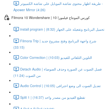
طريقة اظهار محتوى شاشة الموبايل على شاشة الكمبيوتر -
Apower Mirror (4:26)
Filmora 10 Wondershare | كورس المونتاج فيلمورا 10
install program | تحميل البرنامج وتفعيله على الجهاز (8:32)
Filmora Trip | شرح واجهة البرنامج وفتح مشروع جديد
(33:15)
Color Correction | التلوين التلقائي للفيديو (10:03)
Detach Audio | فصل الصوت عن الصورة وحذف الضوضاء
من الصوت (11:24)
Audio Control | تعديل الصوت الى وضع احترافى (16:05)
Split 1 | تقطيع الفيديو من مصدر واحد (16:37)
A Roll & B Roll (13:08)