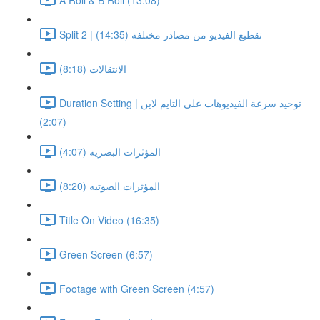
Split 2 | تقطيع الفيديو من مصادر مختلفة (14:35)
الانتقالات (8:18)
Duration Setting | توحيد سرعة الفيديوهات على التايم لاين
(2:07)
المؤثرات البصرية (4:07)
المؤثرات الصوتيه (8:20)
Title On Video (16:35)
Green Screen (6:57)
Footage with Green Screen (4:57)