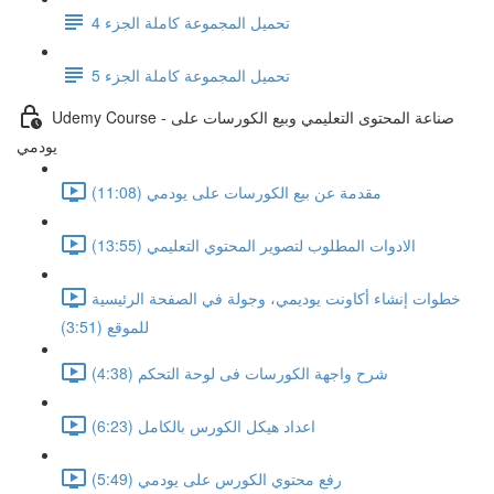
تحميل المجموعة كاملة الجزء 4
تحميل المجموعة كاملة الجزء 5
Udemy Course - صناعة المحتوى التعليمي وبيع الكورسات على
يودمي
مقدمة عن بيع الكورسات على يودمي (11:08)
الادوات المطلوب لتصوير المحتوي التعليمي (13:55)
خطوات إنشاء أكاونت يوديمي، وجولة في الصفحة الرئيسية
للموقع (3:51)
شرح واجهة الكورسات فى لوحة التحكم (4:38)
اعداد هيكل الكورس بالكامل (6:23)
رفع محتوي الكورس على يودمي (5:49)