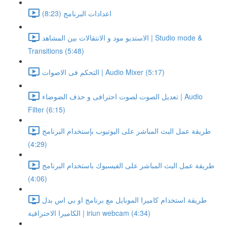
اعدادات البرنامج (8:23)
الاستديو مود و الانتقالات بين المشاهد | Studio mode &
Transitions (5:48)
التحكم فى الاصوات | Audio Mixer (5:17)
تعديل الصوت لصوت احترافى و حذف الضوضاء | Audio
Filter (6:15)
طريقة عمل البث المباشر على اليوتيوب بإستخدام البرنامج
(4:29)
طريقة عمل البث المباشر على الفيسبوك باستخدام البرنامج
(4:06)
طريقة استخدام كاميرا الموبايل مع برنامج او بي اس بدل
الكاميرا الاحترافية | iriun webcam (4:34)