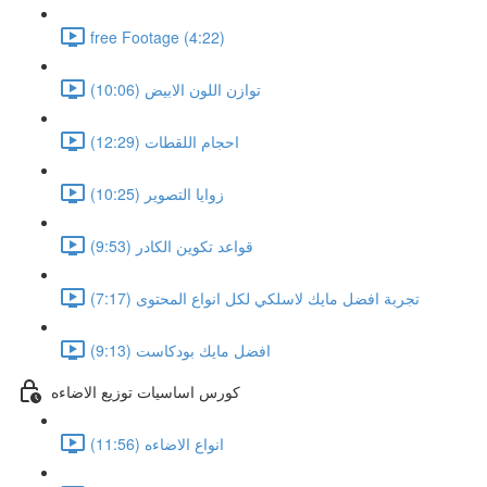
free Footage (4:22)
توازن اللون الابيض (10:06)
احجام اللقطات (12:29)
زوايا التصوير (10:25)
قواعد تكوين الكادر (9:53)
تجربة افضل مايك لاسلكي لكل انواع المحتوى (7:17)
افضل مايك بودكاست (9:13)
كورس اساسيات توزيع الاضاءه
انواع الاضاءه (11:56)