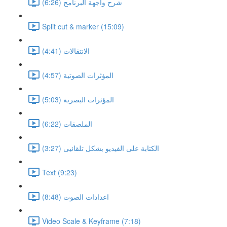
شرح واجهة البرنامج (6:26)
Split cut & marker (15:09)
الانتقالات (4:41)
المؤثرات الصوتية (4:57)
المؤثرات البصرية (5:03)
الملصقات (6:22)
الكتابة على الفيديو بشكل تلقائيى (3:27)
Text (9:23)
اعدادات الصوت (8:48)
Video Scale & Keyframe (7:18)