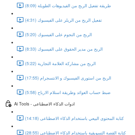
طريقة تفعيل الربح من الفيديوهات الطويلة (8:09)
تفعيل الربح من الريلز على الفيسبوك (4:31)
الربح من النجوم على الفيسبوك (5:20)
الربح من مدير الحقوق على الفيسبوك (8:33)
الربح من مشاركة العلامة التجارية (5:22)
الربح من استورى الفيسبوك و الانتسجرام (17:55)
ضبط حساب العوائد وطريقة استلام الارباح (5:58)
Ai Tools - ادوات الذكاء الاصطناعى
كتابة المحتوى البيعي باستخدام الذكاء الاصطناعى (14:18)
كتابة القصة التسويقية باستخدام الذكاء الاصطناعى (28:55)