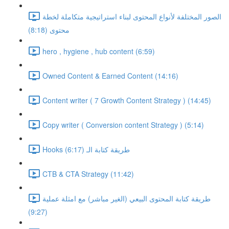
الصور المختلفة لأنواع المحتوى لبناء استراتيجية متكاملة لخطة
محتوى (8:18)
hero , hygiene , hub content (6:59)
Owned Content & Earned Content (14:16)
Content writer ( 7 Growth Content Strategy ) (14:45)
Copy writer ( Conversion content Strategy ) (5:14)
Hooks طريقة كتابة الـ (6:17)
CTB & CTA Strategy (11:42)
طريقة كتابة المحتوى البيعي (الغير مباشر) مع امثلة عملية
(9:27)