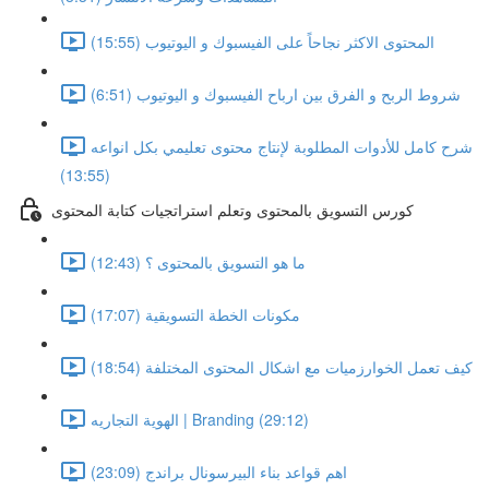
المحتوى الاكثر نجاحاً على الفيسبوك و اليوتيوب (15:55)
شروط الربح و الفرق بين ارباح الفيسبوك و اليوتيوب (6:51)
شرح كامل للأدوات المطلوبة لإنتاج محتوى تعليمي بكل انواعه
(13:55)
كورس التسويق بالمحتوى وتعلم استراتجيات كتابة المحتوى
ما هو التسويق بالمحتوى ؟ (12:43)
مكونات الخطة التسويقية (17:07)
كيف تعمل الخوارزميات مع اشكال المحتوى المختلفة (18:54)
الهوية التجاريه | Branding (29:12)
اهم قواعد بناء البيرسونال براندج (23:09)