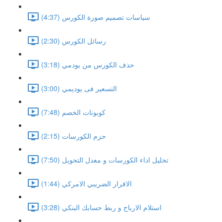
سياسات تصميم صورة الكورس (4:37)
رسائل الكورس (2:30)
حذف الكورس من يودمي (3:18)
التسعير فى يوديمي (3:00)
كوبونات الخصم (7:48)
حزم الكورسات (2:15)
تحليل اداء الكورسات و معدل التحويل (7:50)
الاقرار الضريبي الامركي (1:44)
استلام الارباح و ربط حسابك البنكي (3:28)