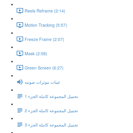
Reels Reframe (2:14)
Motion Tracking (5:57)
Freeze Frame (2:07)
Mask (2:58)
Green Screen (6:27)
عينات موثرات صوتيه
تحميل المجموعة كاملة الجزء 1
تحميل المجموعة كاملة الجزء 2
تحميل المجموعة كاملة الجزء 3