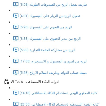
طريقة تفعيل الربح من الفيديوهات الطويلة (8:09)
تفعيل الربح من الريلز على الفيسبوك (4:31)
الربح من النجوم على الفيسبوك (5:20)
الربح من مدير الحقوق على الفيسبوك (8:33)
الربح من مشاركة العلامة التجارية (5:22)
الربح من استورى الفيسبوك و الانتسجرام (17:55)
ضبط حساب العوائد وطريقة استلام الارباح (5:58)
Ai Tools - ادوات الذكاء الاصطناعى
كتابة المحتوى البيعي باستخدام الذكاء الاصطناعى (14:18)
كتابة القصة التسويقية باستخدام الذكاء الاصطناعى (28:55)