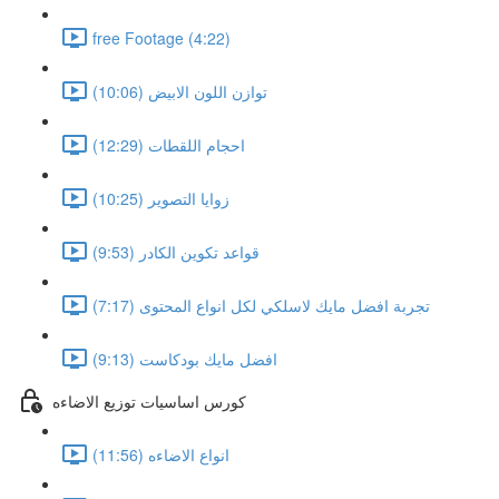
free Footage (4:22)
توازن اللون الابيض (10:06)
احجام اللقطات (12:29)
زوايا التصوير (10:25)
قواعد تكوين الكادر (9:53)
تجربة افضل مايك لاسلكي لكل انواع المحتوى (7:17)
افضل مايك بودكاست (9:13)
كورس اساسيات توزيع الاضاءه
انواع الاضاءه (11:56)