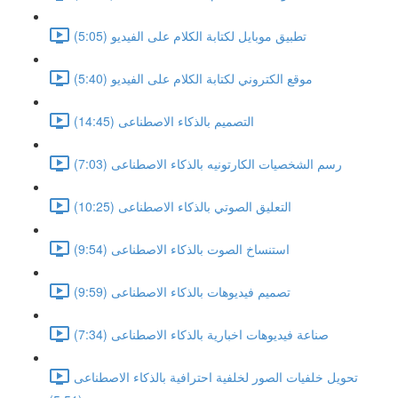
تطبيق موبايل لكتابة الكلام على الفيديو (5:05)
موقع الكتروني لكتابة الكلام على الفيديو (5:40)
التصميم بالذكاء الاصطناعى (14:45)
رسم الشخصيات الكارتونيه بالذكاء الاصطناعى (7:03)
التعليق الصوتي بالذكاء الاصطناعى (10:25)
استنساخ الصوت بالذكاء الاصطناعى (9:54)
تصميم فيديوهات بالذكاء الاصطناعى (9:59)
صناعة فيديوهات اخبارية بالذكاء الاصطناعى (7:34)
تحويل خلفيات الصور لخلفية احترافية بالذكاء الاصطناعى