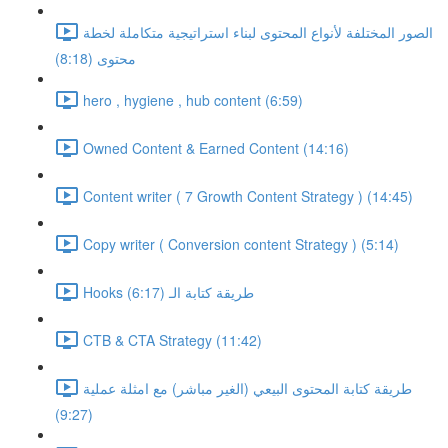
الصور المختلفة لأنواع المحتوى لبناء استراتيجية متكاملة لخطة
محتوى (8:18)
hero , hygiene , hub content (6:59)
Owned Content & Earned Content (14:16)
Content writer ( 7 Growth Content Strategy ) (14:45)
Copy writer ( Conversion content Strategy ) (5:14)
Hooks طريقة كتابة الـ (6:17)
CTB & CTA Strategy (11:42)
طريقة كتابة المحتوى البيعي (الغير مباشر) مع امثلة عملية
(9:27)