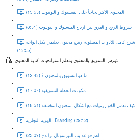
المحتوى الاكثر نجاحاً على الفيسبوك و اليوتيوب (15:55)
شروط الربح و الفرق بين ارباح الفيسبوك و اليوتيوب (6:51)
شرح كامل للأدوات المطلوبة لإنتاج محتوى تعليمي بكل انواعه
(13:55)
كورس التسويق بالمحتوى وتعلم استراتجيات كتابة المحتوى
ما هو التسويق بالمحتوى ؟ (12:43)
مكونات الخطة التسويقية (17:07)
كيف تعمل الخوارزميات مع اشكال المحتوى المختلفة (18:54)
الهوية التجاريه | Branding (29:12)
اهم قواعد بناء البيرسونال براندج (23:09)