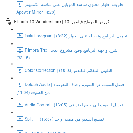
طريقة اظهار محتوى شاشة الموبايل على شاشة الكمبيوتر -
Apower Mirror (4:26)
Filmora 10 Wondershare | كورس المونتاج فيلمورا 10
install program | تحميل البرنامج وتفعيله على الجهاز (8:32)
Filmora Trip | شرح واجهة البرنامج وفتح مشروع جديد
(33:15)
Color Correction | التلوين التلقائي للفيديو (10:03)
Detach Audio | فصل الصوت عن الصورة وحذف الضوضاء
من الصوت (11:24)
Audio Control | تعديل الصوت الى وضع احترافى (16:05)
Split 1 | تقطيع الفيديو من مصدر واحد (16:37)
A Roll & B Roll (13:08)