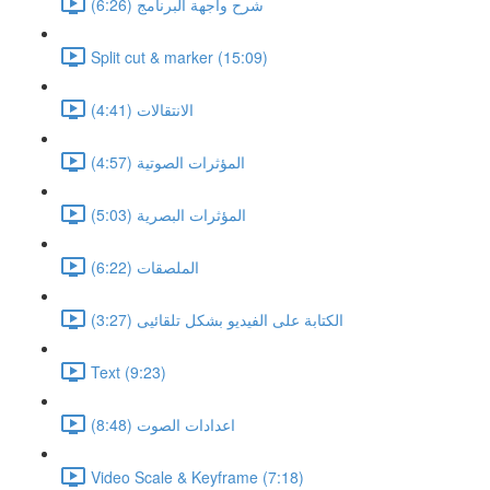
شرح واجهة البرنامج (6:26)
Split cut & marker (15:09)
الانتقالات (4:41)
المؤثرات الصوتية (4:57)
المؤثرات البصرية (5:03)
الملصقات (6:22)
الكتابة على الفيديو بشكل تلقائيى (3:27)
Text (9:23)
اعدادات الصوت (8:48)
Video Scale & Keyframe (7:18)