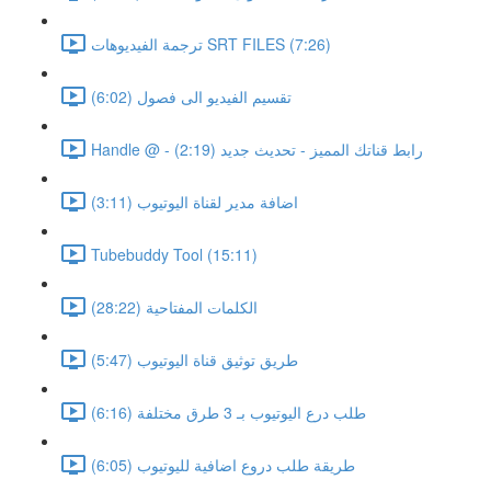
ترجمة الفيديوهات SRT FILES (7:26)
تقسيم الفيديو الى فصول (6:02)
Handle @ - رابط قناتك المميز - تحديث جديد (2:19)
اضافة مدير لقناة اليوتيوب (3:11)
Tubebuddy Tool (15:11)
الكلمات المفتاحية (28:22)
طريق توثيق قناة اليوتيوب (5:47)
طلب درع اليوتيوب بـ 3 طرق مختلفة (6:16)
طريقة طلب دروع اضافية لليوتيوب (6:05)