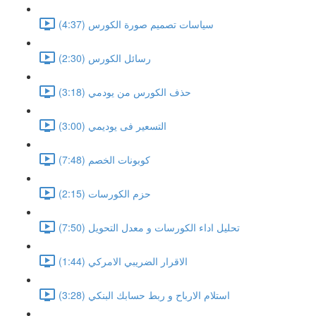
سياسات تصميم صورة الكورس (4:37)
رسائل الكورس (2:30)
حذف الكورس من يودمي (3:18)
التسعير فى يوديمي (3:00)
كوبونات الخصم (7:48)
حزم الكورسات (2:15)
تحليل اداء الكورسات و معدل التحويل (7:50)
الاقرار الضريبي الامركي (1:44)
استلام الارباح و ربط حسابك البنكي (3:28)