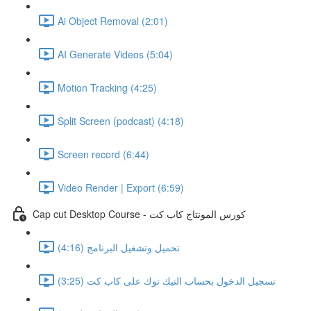
Ai Object Removal (2:01)
AI Generate Videos (5:04)
Motion Tracking (4:25)
Split Screen (podcast) (4:18)
Screen record (6:44)
Video Render | Export (6:59)
Cap cut Desktop Course - كورس المونتاج كاب كت
تحميل وتشغيل البرنامج (4:16)
تسجيل الدخول بحساب التيك توك على كاب كت (3:25)