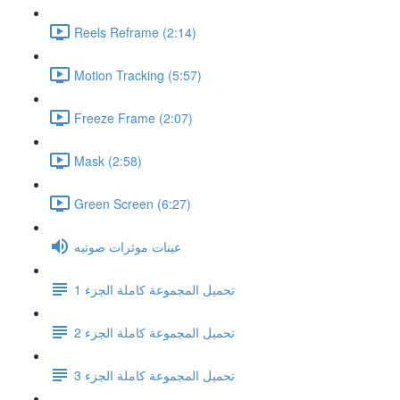
Reels Reframe (2:14)
Motion Tracking (5:57)
Freeze Frame (2:07)
Mask (2:58)
Green Screen (6:27)
عينات موثرات صوتيه
تحميل المجموعة كاملة الجزء 1
تحميل المجموعة كاملة الجزء 2
تحميل المجموعة كاملة الجزء 3