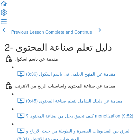
Previous Lesson
Complete and Continue
2- دليل تعلم صناعة المحتوى
مقدمة عن باسم اسكول
مقدمة عن المنهج العلمى فى باسم اسكول (3:36)
مقدمة عن صناعة المحتوى واساسيات الربح من الانترنت
مقدمة عن دليلك الشامل لتعلم صناعة المحتوى (9:45)
كيف تحقق دخل من صناعة المحتوى ؟ monetization (9:52)
الفرق بين الفيديوهات القصيرة و الطويلة من حيث الارباح و
المشاهدات وسرعة الانتشار (8:31)