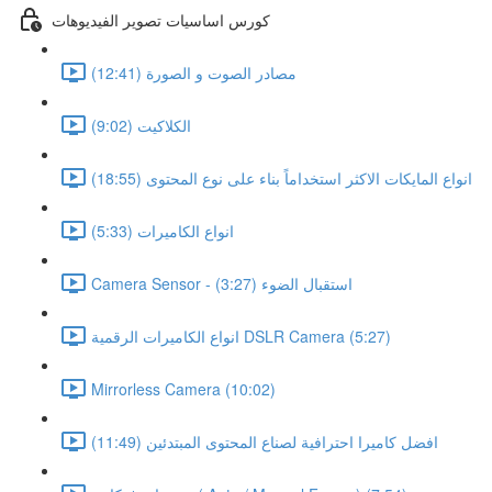
كورس اساسيات تصوير الفيديوهات
مصادر الصوت و الصورة (12:41)
الكلاكيت (9:02)
انواع المايكات الاكثر استخداماً بناء على نوع المحتوى (18:55)
انواع الكاميرات (5:33)
Camera Sensor - استقبال الضوء (3:27)
انواع الكاميرات الرقمية DSLR Camera (5:27)
Mirrorless Camera (10:02)
افضل كاميرا احترافية لصناع المحتوى المبتدئين (11:49)