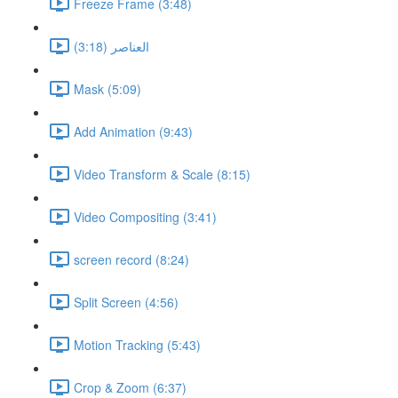
Freeze Frame (3:48)
العناصر (3:18)
Mask (5:09)
Add Animation (9:43)
Video Transform & Scale (8:15)
Video Compositing (3:41)
screen record (8:24)
Split Screen (4:56)
Motion Tracking (5:43)
Crop & Zoom (6:37)