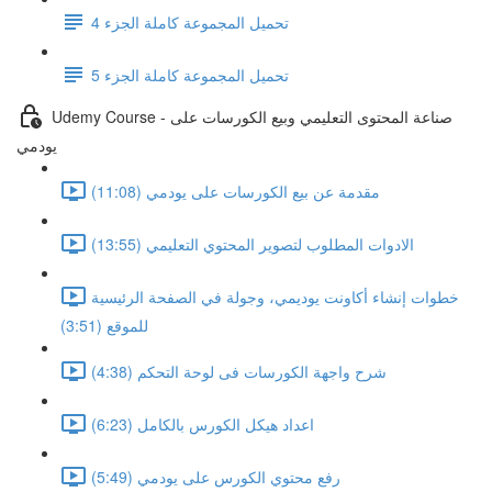
تحميل المجموعة كاملة الجزء 4
تحميل المجموعة كاملة الجزء 5
Udemy Course - صناعة المحتوى التعليمي وبيع الكورسات على
يودمي
مقدمة عن بيع الكورسات على يودمي (11:08)
الادوات المطلوب لتصوير المحتوي التعليمي (13:55)
خطوات إنشاء أكاونت يوديمي، وجولة في الصفحة الرئيسية
للموقع (3:51)
شرح واجهة الكورسات فى لوحة التحكم (4:38)
اعداد هيكل الكورس بالكامل (6:23)
رفع محتوي الكورس على يودمي (5:49)