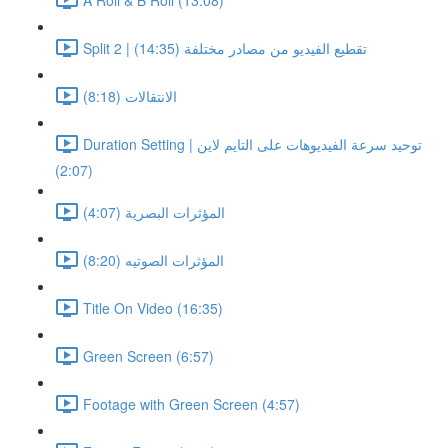
Split 2 | تقطيع الفيديو من مصادر مختلفة (14:35)
الانتقالات (8:18)
Duration Setting | توحيد سرعة الفيديوهات على التايم لاين
(2:07)
المؤثرات البصرية (4:07)
المؤثرات الصوتيه (8:20)
Title On Video (16:35)
Green Screen (6:57)
Footage with Green Screen (4:57)