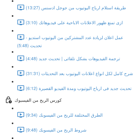
طريقة استلام ارباح اليوتيوب من جوجل ادسنس (13:27)
ازى تمنع ظهور الاعلانات الاباحية على فيديوهاتك (3:10)
عمل اعلان لزيادة عدد المشتركين من اليوتيوب استديو -
تحديث (5:48)
ترجمة الفيديوهات بشكل تلقائى | تحديث جديد (4:48)
شرح كامل لكل انواع اعلانات اليوتيوب بعد التحديثات (31:31)
تحديث جديد فى ارباح اليوتيوب ومدة الفيديو القصيرة (6:12)
كورس الربح من الفيسبوك
الطرق المختلفة للربح من الفيسوبك (9:34)
شروط الربح من الفيسوبك (9:48)