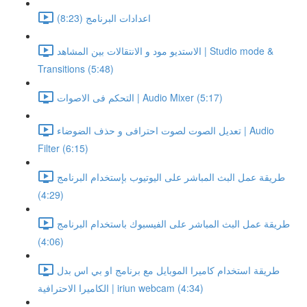
اعدادات البرنامج (8:23)
الاستديو مود و الانتقالات بين المشاهد | Studio mode &
Transitions (5:48)
التحكم فى الاصوات | Audio Mixer (5:17)
تعديل الصوت لصوت احترافى و حذف الضوضاء | Audio
Filter (6:15)
طريقة عمل البث المباشر على اليوتيوب بإستخدام البرنامج
(4:29)
طريقة عمل البث المباشر على الفيسبوك باستخدام البرنامج
(4:06)
طريقة استخدام كاميرا الموبايل مع برنامج او بي اس بدل
الكاميرا الاحترافية | iriun webcam (4:34)