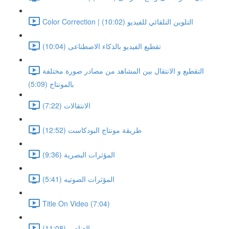
Color Correction | التلوين التلقائي للفيديو (10:02)
تقطيع الفيديو بالذكاء الاصطناعى (10:04)
التقطيع و الانتقال بين المشاهد من مصادر صورة مختلفة
بالمونتاج (5:09)
الانتقالات (7:22)
طريقة مونتاج البودكاست (12:52)
المؤثرات البصرية (9:36)
المؤثرات الصوتيه (5:41)
Title On Video (7:04)
العناصر (11:08)