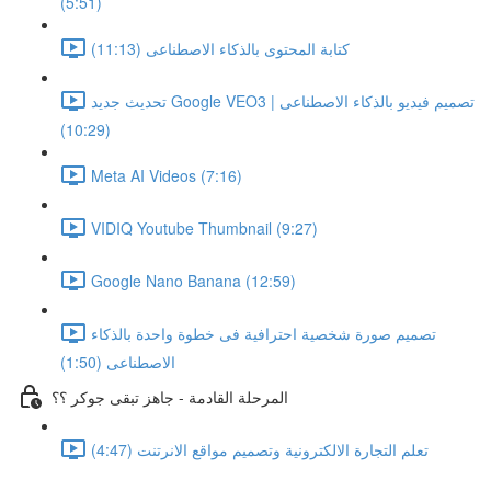
(5:51)
كتابة المحتوى بالذكاء الاصطناعى (11:13)
تحديث جديد Google VEO3 | تصميم فيديو بالذكاء الاصطناعى
(10:29)
Meta AI Videos (7:16)
VIDIQ Youtube Thumbnail (9:27)
Google Nano Banana (12:59)
تصميم صورة شخصية احترافية فى خطوة واحدة بالذكاء
الاصطناعى (1:50)
المرحلة القادمة - جاهز تبقى جوكر ؟؟
تعلم التجارة الالكترونية وتصميم مواقع الانرتنت (4:47)