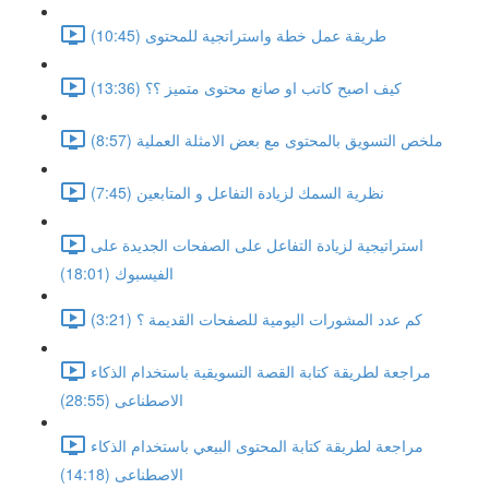
طريقة عمل خطة واستراتجية للمحتوى (10:45)
كيف اصبح كاتب او صانع محتوى متميز ؟؟ (13:36)
ملخص التسويق بالمحتوى مع بعض الامثلة العملية (8:57)
نظرية السمك لزيادة التفاعل و المتابعين (7:45)
استراتيجية لزيادة التفاعل على الصفحات الجديدة على
الفيسبوك (18:01)
كم عدد المشورات اليومية للصفحات القديمة ؟ (3:21)
مراجعة لطريقة كتابة القصة التسويقية باستخدام الذكاء
الاصطناعى (28:55)
مراجعة لطريقة كتابة المحتوى البيعي باستخدام الذكاء
الاصطناعى (14:18)