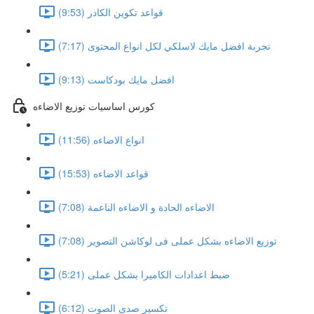
قواعد تكوين الكادر (9:53)
تجربة افضل مايك لاسلكي لكل انواع المحتوى (7:17)
افضل مايك بودكاست (9:13)
كورس اساسيات توزيع الاضاءه
انواع الاضاءه (11:56)
قواعد الاضاءه (15:53)
الاضاءه الحادة و الاضاءه الناعمة (7:08)
توزيع الاضاءه بشكل عملى فى لوكاشن التصوير (7:08)
ضبط اعدادات الكاميرا بشكل عملى (5:21)
تكسير صدى الصوت (6:12)