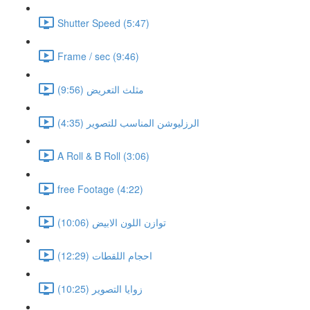
Shutter Speed (5:47)
Frame / sec (9:46)
مثلث التعريض (9:56)
الرزليوشن المناسب للتصوير (4:35)
A Roll & B Roll (3:06)
free Footage (4:22)
توازن اللون الابيض (10:06)
احجام اللقطات (12:29)
زوايا التصوير (10:25)