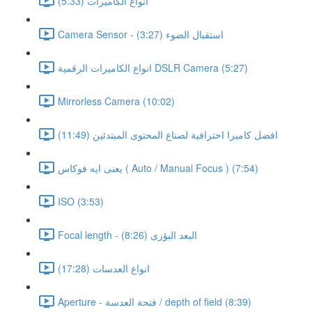
انواع الكاميرات (5:33)
Camera Sensor - استقبال الضوء (3:27)
انواع الكاميرات الرقمية DSLR Camera (5:27)
Mirrorless Camera (10:02)
افضل كاميرا احترافية لصناع المحتوى المبتدئين (11:49)
يعنى ايه فوكاس ( Auto / Manual Focus ) (7:54)
ISO (3:53)
Focal length - البعد البؤرى (8:26)
انواع العدسات (17:28)
Aperture - فتحة العدسة / depth of field (8:39)