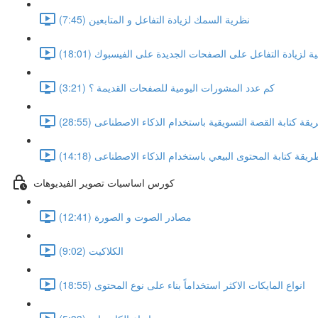
نظرية السمك لزيادة التفاعل و المتابعين (7:45)
ة لزيادة التفاعل على الصفحات الجديدة على الفيسبوك (18:01)
كم عدد المشورات اليومية للصفحات القديمة ؟ (3:21)
ة كتابة القصة التسويقية باستخدام الذكاء الاصطناعى (28:55)
قة كتابة المحتوى البيعي باستخدام الذكاء الاصطناعى (14:18)
كورس اساسيات تصوير الفيديوهات
مصادر الصوت و الصورة (12:41)
الكلاكيت (9:02)
انواع المايكات الاكثر استخداماً بناء على نوع المحتوى (18:55)