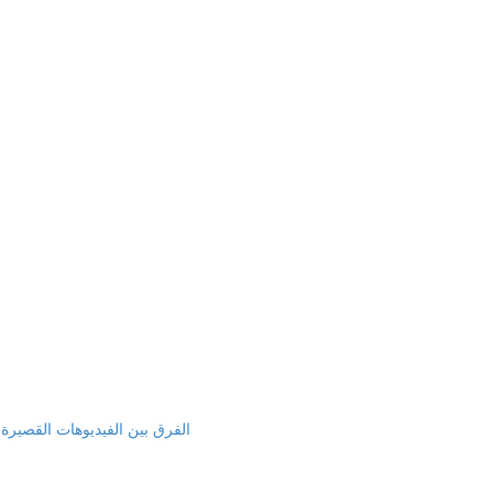
الفرق بين الفيديوهات القصيرة و