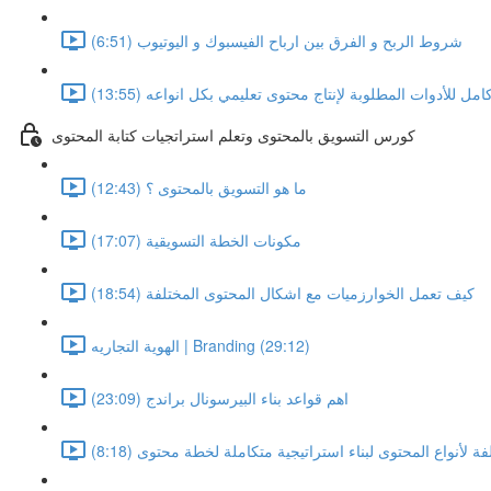
شروط الربح و الفرق بين ارباح الفيسبوك و اليوتيوب (6:51)
ل للأدوات المطلوبة لإنتاج محتوى تعليمي بكل انواعه (13:55)
كورس التسويق بالمحتوى وتعلم استراتجيات كتابة المحتوى
ما هو التسويق بالمحتوى ؟ (12:43)
مكونات الخطة التسويقية (17:07)
كيف تعمل الخوارزميات مع اشكال المحتوى المختلفة (18:54)
الهوية التجاريه | Branding (29:12)
اهم قواعد بناء البيرسونال براندج (23:09)
ة لأنواع المحتوى لبناء استراتيجية متكاملة لخطة محتوى (8:18)