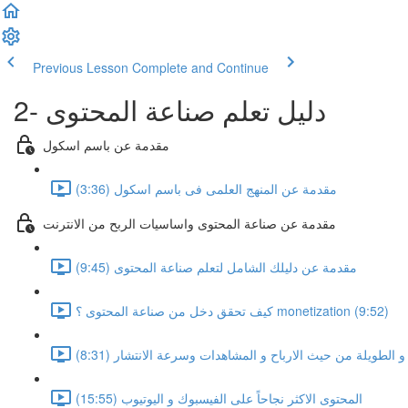
Previous Lesson
Complete and Continue
2- دليل تعلم صناعة المحتوى
مقدمة عن باسم اسكول
مقدمة عن المنهج العلمى فى باسم اسكول (3:36)
مقدمة عن صناعة المحتوى واساسيات الربح من الانترنت
مقدمة عن دليلك الشامل لتعلم صناعة المحتوى (9:45)
كيف تحقق دخل من صناعة المحتوى ؟ monetization (9:52)
 الطويلة من حيث الارباح و المشاهدات وسرعة الانتشار (8:31)
المحتوى الاكثر نجاحاً على الفيسبوك و اليوتيوب (15:55)