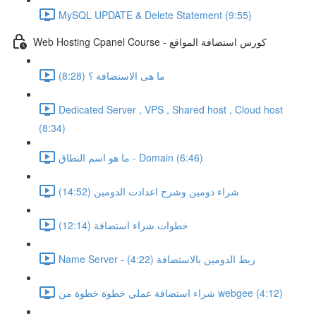
MySQL UPDATE & Delete Statement (9:55)
Web Hosting Cpanel Course - كورس استضافة المواقع
ما هى الاستضافة ؟ (8:28)
Dedicated Server , VPS , Shared host , Cloud host
(8:34)
ما هو اسم النطاق - Domain (6:46)
شراء دومين وشرح اعدادت الدومين (14:52)
خطوات شراء استضافة (12:14)
Name Server - ربط الدومين بالاستضافة (4:22)
شراء استضافة عملي خطوة خطوة من webgee (4:12)