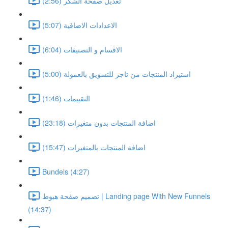
تعديل صفحة الشكر (2:56)
الاعدادات الاضافية (5:07)
الاقسام و التصنيفات (6:04)
استيراد المنتجات من تاجر للتسويق بالعمولة (5:00)
التقييمات (1:46)
اضافة المنتجات بدون متغيرات (23:18)
اضافة المنتجات بالمتغيرات (15:47)
Bundels (4:27)
تصميم صفحة هبوط | Landing page With New Funnels
(14:37)