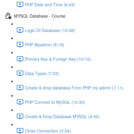
PHP Date and Time (6:43)
MYSQL Database - Course
Logic Of Database (12:48)
PHP Myadmin (8:19)
Primary Key & Foreign Key (10:15)
Data Types (7:03)
Create & drop database From PHP my admin (7:11)
PHP Connect to MySQL (10:32)
Create & Drop Database MYSQL (4:00)
Close Connection (3:24)