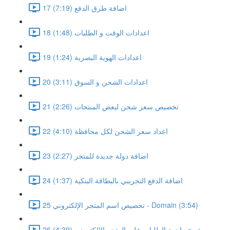
17 اضافة طرق الدفع (7:19)
18 اعدادات الوقت و الطلبات (1:48)
19 اعدادات الهوية البصرية (1:24)
20 اعدادات الشحن و السوق (3:11)
21 تخصيص سعر شحن لبعض المنتجات (2:26)
22 اعداد سعر الشحن لكل محافظة (4:10)
23 اضافة دولة جديدة للمتجر (2:27)
24 اضافة الدفع التجريبي بالبطاقة البنكية (1:37)
25 تخصيص اسم المتجر الإلكتروني - Domain (3:54)
26 شرح واجهة الطلبات على المتجر الالكتروني (4:39)