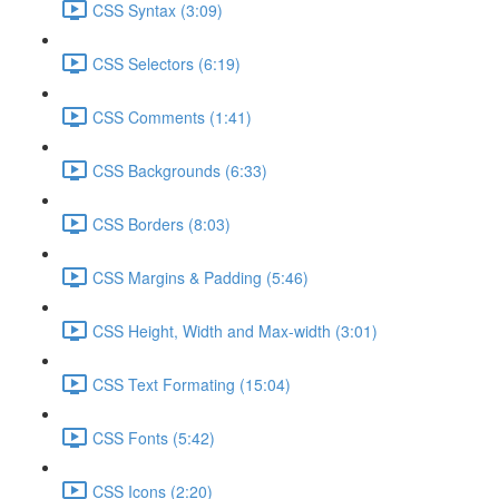
CSS Syntax (3:09)
CSS Selectors (6:19)
CSS Comments (1:41)
CSS Backgrounds (6:33)
CSS Borders (8:03)
CSS Margins & Padding (5:46)
CSS Height, Width and Max-width (3:01)
CSS Text Formating (15:04)
CSS Fonts (5:42)
CSS Icons (2:20)