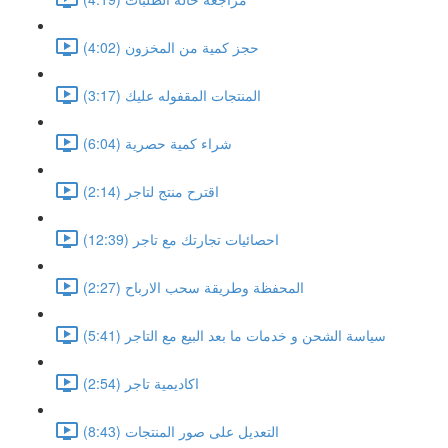
حجز كمية من المخزون (4:02)
المنتجات المقفوله عليك (3:17)
شراء كمية حصرية (6:04)
اقترح منتج لتاجر (2:14)
احصائيات تجارتك مع تاجر (12:39)
المحفظة وطريقة سحب الارباح (2:27)
سياسة الشحن و خدمات ما بعد البيع مع التاجر (5:41)
اكاديمية تاجر (2:54)
التعديل على صور المنتجات (8:43)