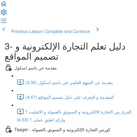
Previous Lesson
Complete and Continue
3- دليل تعلم التجارة الإلكترونية و
تصميم المواقع
مقدمة عن باسم اسكول
مقدمة عن المنهج العلمى فى باسم اسكول (3:36)
المقدمة و التعرف على دليل تصميم المواقع (4:47)
الفرق بين التجارة الالكترونية و التسويق بالعمولة و الافيليت ؟
وازاى اطبق عملى ؟ (6:53)
Taager - كورس التجارة الإلكترونية و التسويق بالعمولة