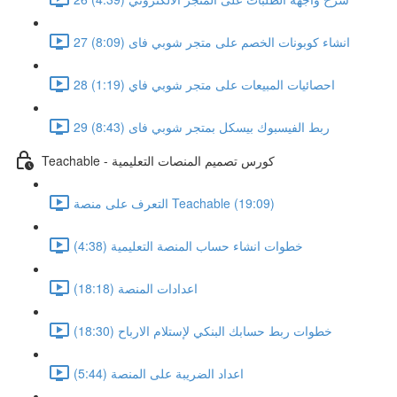
27 انشاء كوبونات الخصم على متجر شوبي فاى (8:09)
28 احصائيات المبيعات على متجر شوبي فاي (1:19)
29 ربط الفيسبوك بيسكل بمتجر شوبي فاى (8:43)
Teachable - كورس تصميم المنصات التعليمية
التعرف على منصة Teachable (19:09)
خطوات انشاء حساب المنصة التعليمية (4:38)
اعدادات المنصة (18:18)
خطوات ربط حسابك البنكي لإستلام الارباح (18:30)
اعداد الضريبة على المنصة (5:44)