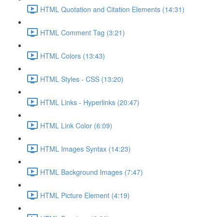
HTML Quotation and Citation Elements (14:31)
HTML Comment Tag (3:21)
HTML Colors (13:43)
HTML Styles - CSS (13:20)
HTML Links - Hyperlinks (20:47)
HTML Link Color (6:09)
HTML Images Syntax (14:23)
HTML Background Images (7:47)
HTML Picture Element (4:19)