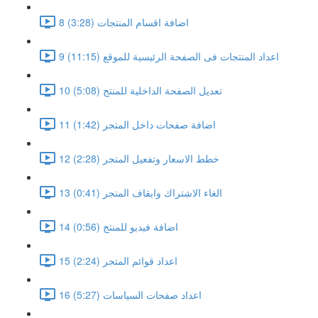
8 اضافة اقسام المنتجات (3:28)
9 اعداد المنتجات فى الصفحة الرئيسية للموقع (11:15)
10 تعديل الصفحة الداخلية للمنتج (5:08)
11 اضافة صفحات داخل المتجر (1:42)
12 خطط الاسعار وتفعيل المتجر (2:28)
13 الغاء الاشتراك وايقاف المتجر (0:41)
14 اضافة فيديو للمنتج (0:56)
15 اعداد قوائم المتجر (2:24)
16 اعداد صفحات السياسات (5:27)