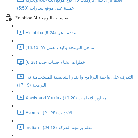
عملية على موقع سيارات (5:50)
Pictoblox Ai اساسيات البرمجة
Pictoblox مقدمة عن (9:24)
ما هى البرمجة وكيف تعمل ؟؟ (13:45)
خطوات انشاء حساب جديد (6:28)
التعرف على واجهة البرنامج واختيار الشخصية المستخدمة فى
البرمجة (17:19)
X axis and Y axis - محاور الاتجاهات (10:20)
Events - الاحداث (21:25)
motion - تعلم برمجة الحركة (24:18)