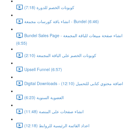
كوبونات الخصم للدورة (7:18)
انشاء باقة كورسات مجمعة - Bundel (6:46)
Bundel Sales Page - انشاء صفحة مبيعات للباقة المجمعة
(6:55)
كوبونات الخصم على الباقة المجمعة (2:10)
Upsell Funnel (6:57)
Digital Downloads - اضافة محتوي كتابى للتحميل (12:10)
العضوية السنوية (6:23)
انشاء صفحات على المنصة (11:48)
اعداد القائمة الرئيسية للروابط (12:18)