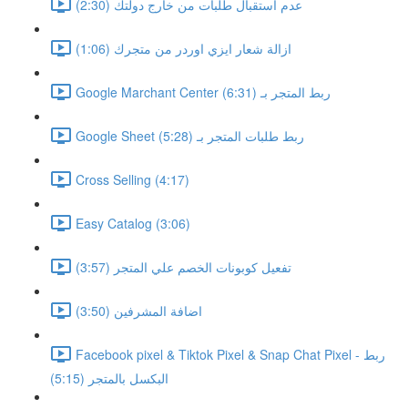
عدم استقبال طلبات من خارج دولتك (2:30)
ازالة شعار ايزي اوردر من متجرك (1:06)
Google Marchant Center ربط المتجر بـ (6:31)
Google Sheet ربط طلبات المتجر بـ (5:28)
Cross Selling (4:17)
Easy Catalog (3:06)
تفعيل كوبونات الخصم علي المتجر (3:57)
اضافة المشرفين (3:50)
Facebook pixel & Tiktok Pixel & Snap Chat Pixel - ربط
البكسل بالمتجر (5:15)