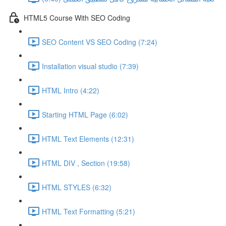
HTML5 Course With SEO Coding
SEO Content VS SEO Coding (7:24)
Installation visual studio (7:39)
HTML Intro (4:22)
Starting HTML Page (6:02)
HTML Text Elements (12:31)
HTML DIV , Section (19:58)
HTML STYLES (6:32)
HTML Text Formatting (5:21)