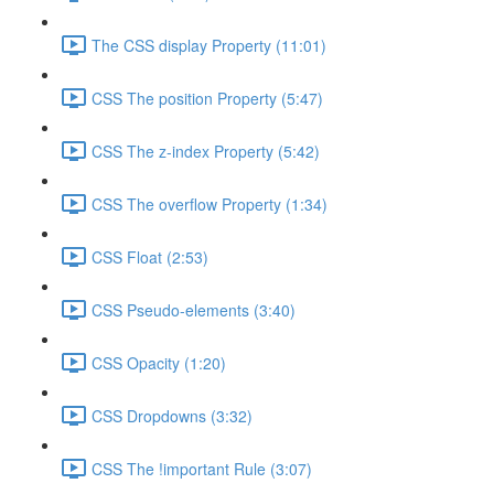
The CSS display Property (11:01)
CSS The position Property (5:47)
CSS The z-index Property (5:42)
CSS The overflow Property (1:34)
CSS Float (2:53)
CSS Pseudo-elements (3:40)
CSS Opacity (1:20)
CSS Dropdowns (3:32)
CSS The !important Rule (3:07)