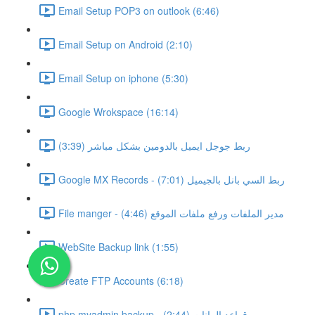
Email Setup POP3 on outlook (6:46)
Email Setup on Android (2:10)
Email Setup on iphone (5:30)
Google Wrokspace (16:14)
ربط جوجل ايميل بالدومين بشكل مباشر (3:39)
Google MX Records - ربط السي بانل بالجيميل (7:01)
File manger - مدير الملفات ورفع ملفات الموقع (4:46)
WebSite Backup link (1:55)
Create FTP Accounts (6:18)
php myadmin backup - قواعد البيانات (2:44)