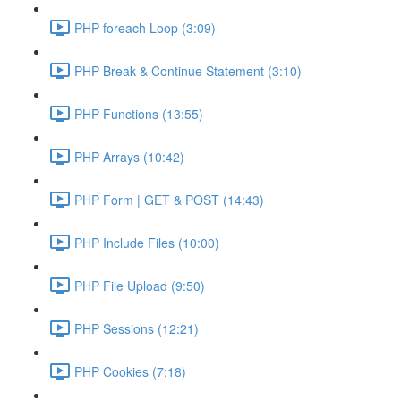
PHP foreach Loop (3:09)
PHP Break & Continue Statement (3:10)
PHP Functions (13:55)
PHP Arrays (10:42)
PHP Form | GET & POST (14:43)
PHP Include Files (10:00)
PHP File Upload (9:50)
PHP Sessions (12:21)
PHP Cookies (7:18)