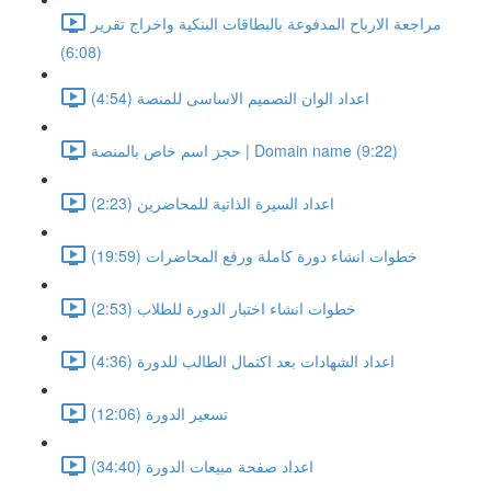
مراجعة الارباح المدفوعة بالبطاقات البنكية واخراج تقرير
(6:08)
اعداد الوان التصميم الاساسى للمنصة (4:54)
حجز اسم خاص بالمنصة | Domain name (9:22)
اعداد السيرة الذاتية للمحاضرين (2:23)
خطوات انشاء دورة كاملة ورفع المحاضرات (19:59)
خطوات انشاء اختبار الدورة للطلاب (2:53)
اعداد الشهادات بعد اكتمال الطالب للدورة (4:36)
تسعير الدورة (12:06)
اعداد صفحة مبيعات الدورة (34:40)