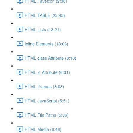
HTML Faveicon (2:36)
HTML TABLE (23:45)
HTML Lists (18:21)
Inline Elements (18:06)
HTML class Attribute (8:10)
HTML id Attribute (6:31)
HTML Iframes (3:03)
HTML JavaScript (5:51)
HTML File Paths (5:36)
HTML Media (6:46)