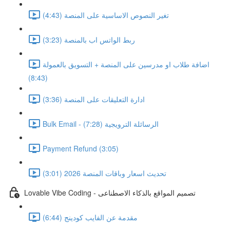
تغير النصوص الاساسية على المنصة (4:43)
ربط الواتس اب بالمنصة (3:23)
اضافة طلاب او مدرسين على المنصة + التسويق بالعمولة
(8:43)
ادارة التعليقات على المنصة (3:36)
Bulk Email - الرسائلة الترويجية (7:28)
Payment Refund (3:05)
تحديث اسعار وباقات المنصة 2026 (3:01)
Lovable Vibe Coding - تصميم المواقع بالذكاء الاصطناعى
مقدمة عن الفايب كودينج (6:44)