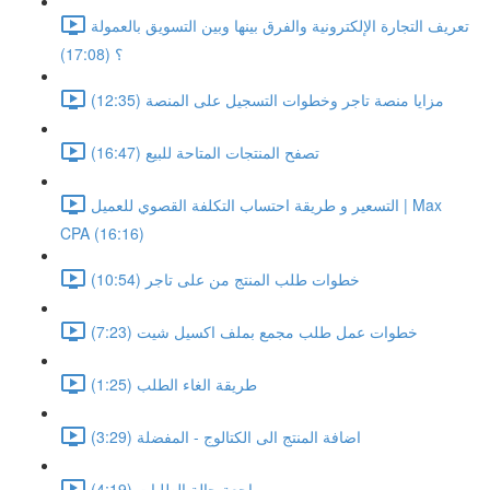
تعريف التجارة الإلكترونية والفرق بينها وبين التسويق بالعمولة
؟ (17:08)
مزايا منصة تاجر وخطوات التسجيل على المنصة (12:35)
تصفح المنتجات المتاحة للبيع (16:47)
التسعير و طريقة احتساب التكلفة القصوي للعميل | Max
CPA (16:16)
خطوات طلب المنتج من على تاجر (10:54)
خطوات عمل طلب مجمع بملف اكسيل شيت (7:23)
طريقة الغاء الطلب (1:25)
اضافة المنتج الى الكتالوج - المفضلة (3:29)
مراجعة حالة الطلبات (4:19)