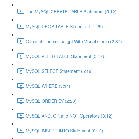
The MySQL CREATE TABLE Statement (5:12)
MySQL DROP TABLE Statement (1:29)
Connect Codex Chatgpt With Visual studio (2:37)
MySQL ALTER TABLE Statement (5:17)
MySQL SELECT Statement (5:46)
MySQL WHERE (3:34)
MySQL ORDER BY (2:23)
MySQL AND, OR and NOT Operators (3:12)
MySQL INSERT INTO Statement (8:16)