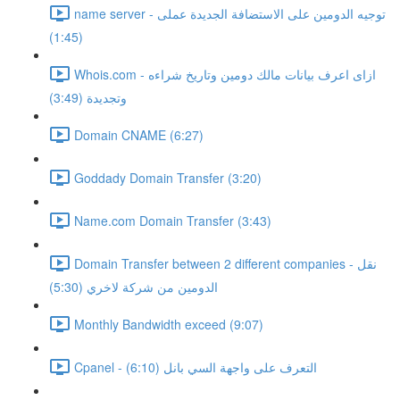
name server - توجيه الدومين على الاستضافة الجديدة عملى
(1:45)
Whois.com - ازاى اعرف بيانات مالك دومين وتاريخ شراءه
وتجديدة (3:49)
Domain CNAME (6:27)
Goddady Domain Transfer (3:20)
Name.com Domain Transfer (3:43)
Domain Transfer between 2 different companies - نقل
الدومين من شركة لاخري (5:30)
Monthly Bandwidth exceed (9:07)
Cpanel - التعرف على واجهة السي بانل (6:10)