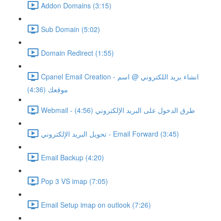
Addon Domains (3:15)
Sub Domain (5:02)
Domain Redirect (1:55)
Cpanel Email Creation - انشاء بريد اللكتروني @ اسم
موقعك (4:36)
Webmail - طرق الدخول على البريد الإلكتروني (4:56)
تحويل البريد الإلكتروني - Email Forward (3:45)
Email Backup (4:20)
Pop 3 VS imap (7:05)
Email Setup imap on outlook (7:26)