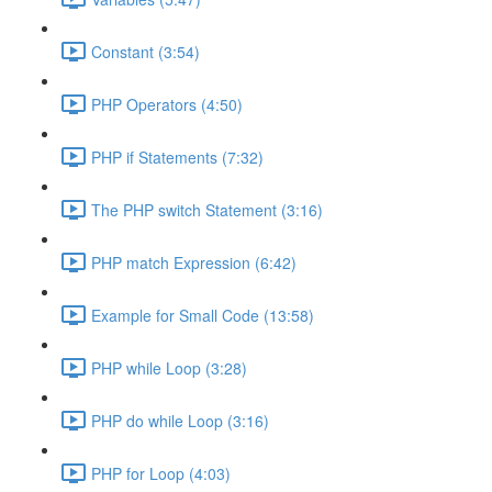
Constant (3:54)
PHP Operators (4:50)
PHP if Statements (7:32)
The PHP switch Statement (3:16)
PHP match Expression (6:42)
Example for Small Code (13:58)
PHP while Loop (3:28)
PHP do while Loop (3:16)
PHP for Loop (4:03)