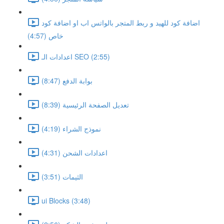
اضافة كود للهيد و ربط المتجر بالواتس اب او اضافة كود
خاص (4:57)
اعدادات الـ SEO (2:55)
بوابة الدفع (8:47)
تعديل الصفحة الرئيسية (8:39)
نموذج الشراء (4:19)
اعدادات الشحن (4:31)
الثيمات (3:51)
ui Blocks (3:48)