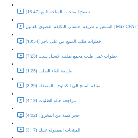
تصفح المنتجات المتاحة للبيع (16:47)
اب التكلفة القصوي للعميل | Max CPA (16:16)
خطوات طلب المنتج من على تاجر (10:54)
خطوات عمل طلب مجمع بملف اكسيل شيت (7:23)
طريقة الغاء الطلب (1:25)
اضافة المنتج الى الكتالوج - المفضلة (3:29)
مراجعة حالة الطلبات (4:19)
حجز كمية من المخزون (4:02)
المنتجات المقفوله عليك (3:17)