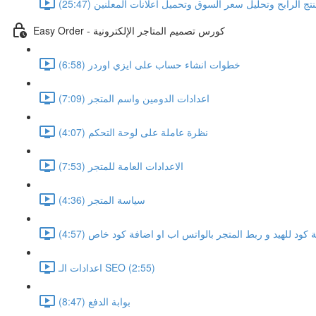
نتج الرابح وتحليل سعر السوق وتحميل اعلانات المعلنين (25:47)
Easy Order - كورس تصميم المتاجر الإلكترونية
خطوات انشاء حساب على ايزي اوردر (6:58)
اعدادات الدومين واسم المتجر (7:09)
نظرة عاملة على لوحة التحكم (4:07)
الاعدادات العامة للمتجر (7:53)
سياسة المتجر (4:36)
 كود للهيد و ربط المتجر بالواتس اب او اضافة كود خاص (4:57)
اعدادات الـ SEO (2:55)
بوابة الدفع (8:47)