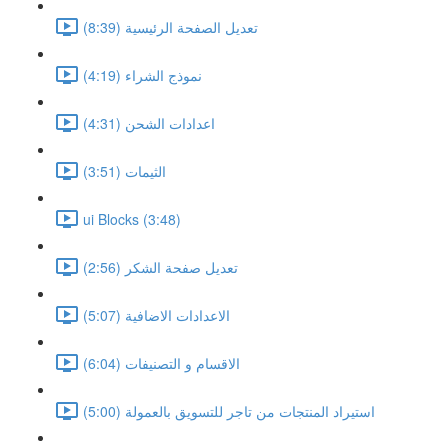
تعديل الصفحة الرئيسية (8:39)
نموذج الشراء (4:19)
اعدادات الشحن (4:31)
الثيمات (3:51)
ui Blocks (3:48)
تعديل صفحة الشكر (2:56)
الاعدادات الاضافية (5:07)
الاقسام و التصنيفات (6:04)
استيراد المنتجات من تاجر للتسويق بالعمولة (5:00)