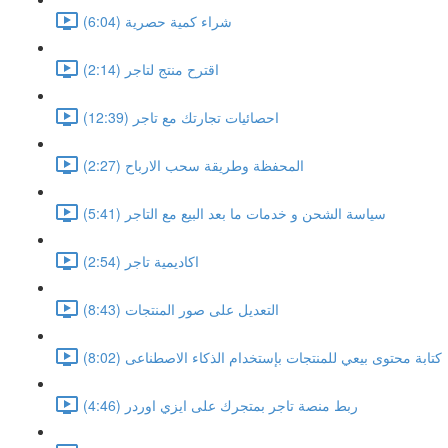
شراء كمية حصرية (6:04)
اقترح منتج لتاجر (2:14)
احصائيات تجارتك مع تاجر (12:39)
المحفظة وطريقة سحب الارباح (2:27)
سياسة الشحن و خدمات ما بعد البيع مع التاجر (5:41)
اكاديمية تاجر (2:54)
التعديل على صور المنتجات (8:43)
كتابة محتوى بيعي للمنتجات بإستخدام الذكاء الاصطناعى (8:02)
ربط منصة تاجر بمتجرك على ايزي اوردر (4:46)