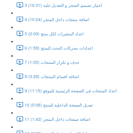
3 اختيار تصميم المتجر و التعديل عليه (16:31)
4 اضافة منتجات داخل المتجر (10:24)
5 اعداد المتغيرات لكل منتج (2:09)
6 اعدادات محركات البحث للمنتج (1:58)
7 حذف و تكرار المنتجات (1:05)
8 اضافة اقسام المنتجات (3:28)
9 اعداد المنتجات فى الصفحة الرئيسية للموقع (11:15)
10 تعديل الصفحة الداخلية للمنتج (5:08)
11 اضافة صفحات داخل المتجر (1:42)