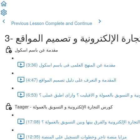
Previous Lesson
Complete and Continue
التجارة الإلكترونية و تصميم المواقع
مقدمة عن باسم اسكول
مقدمة عن المنهج العلمى فى باسم اسكول (3:36)
المقدمة و التعرف على دليل تصميم المواقع (4:47)
ية و التسويق بالعمولة و الافيليت ؟ وازاى اطبق عملى ؟ (6:53)
Taager - كورس التجارة الإلكترونية و التسويق بالعمولة
جارة الإلكترونية والفرق بينها وبين التسويق بالعمولة ؟ (17:08)
مزايا منصة تاجر وخطوات التسجيل على المنصة (12:35)