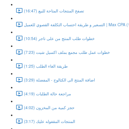
تصفح المنتجات المتاحة للبيع (16:47)
اب التكلفة القصوي للعميل | Max CPA (16:16)
خطوات طلب المنتج من على تاجر (10:54)
خطوات عمل طلب مجمع بملف اكسيل شيت (7:23)
طريقة الغاء الطلب (1:25)
اضافة المنتج الى الكتالوج - المفضلة (3:29)
مراجعة حالة الطلبات (4:19)
حجز كمية من المخزون (4:02)
المنتجات المقفوله عليك (3:17)