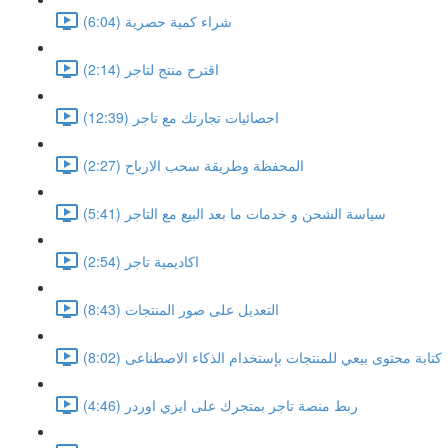
شراء كمية حصرية (6:04)
اقترح منتج لتاجر (2:14)
احصائيات تجارتك مع تاجر (12:39)
المحفظة وطريقة سحب الارباح (2:27)
سياسة الشحن و خدمات ما بعد البيع مع التاجر (5:41)
اكاديمية تاجر (2:54)
التعديل على صور المنتجات (8:43)
كتابة محتوى بيعي للمنتجات بإستخدام الذكاء الاصطناعى (8:02)
ربط منصة تاجر بمتجرك على ايزي اوردر (4:46)