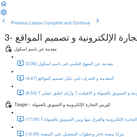
Previous Lesson
Complete and Continue
التجارة الإلكترونية و تصميم المواقع
مقدمة عن باسم اسكول
مقدمة عن المنهج العلمى فى باسم اسكول (3:36)
المقدمة و التعرف على دليل تصميم المواقع (4:47)
ية و التسويق بالعمولة و الافيليت ؟ وازاى اطبق عملى ؟ (6:53)
Taager - كورس التجارة الإلكترونية و التسويق بالعمولة
جارة الإلكترونية والفرق بينها وبين التسويق بالعمولة ؟ (17:08)
مزايا منصة تاجر وخطوات التسجيل على المنصة (12:35)