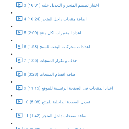
3 اختيار تصميم المتجر و التعديل عليه (16:31)
4 اضافة منتجات داخل المتجر (10:24)
5 اعداد المتغيرات لكل منتج (2:09)
6 اعدادات محركات البحث للمنتج (1:58)
7 حذف و تكرار المنتجات (1:05)
8 اضافة اقسام المنتجات (3:28)
9 اعداد المنتجات فى الصفحة الرئيسية للموقع (11:15)
10 تعديل الصفحة الداخلية للمنتج (5:08)
11 اضافة صفحات داخل المتجر (1:42)